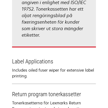
angiven i enlighet med ISO/IEC
19752. Tonerkassetten har ett
oljat rengöringsblad på
fixeringsenheten för kunder
som skriver ut stora mängder
etiketter.
Label Applications
Includes oiled fuser wiper for extensive label
printing.
Return program tonerkassetter
Tonerkasetterna för Lexmarks Return