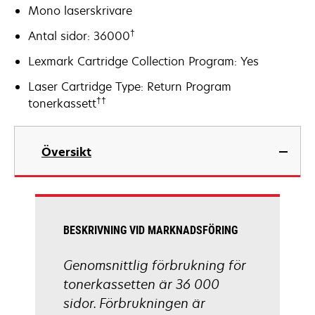
Mono laserskrivare
†
Antal sidor: 36000
Lexmark Cartridge Collection Program: Yes
Laser Cartridge Type: Return Program
††
tonerkassett
Översikt
BESKRIVNING VID MARKNADSFÖRING
Genomsnittlig förbrukning för
tonerkassetten är 36 000
sidor. Förbrukningen är