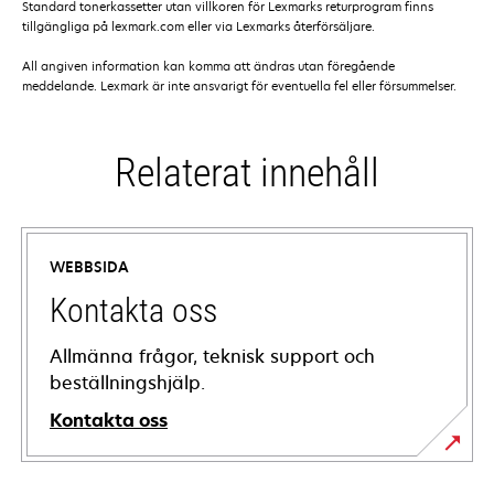
Standard tonerkassetter utan villkoren för Lexmarks returprogram finns
tillgängliga på lexmark.com eller via Lexmarks återförsäljare.
All angiven information kan komma att ändras utan föregående
meddelande. Lexmark är inte ansvarigt för eventuella fel eller försummelser.
Relaterat innehåll
WEBBSIDA
Kontakta oss
Allmänna frågor, teknisk support och
beställningshjälp.
Kontakta oss