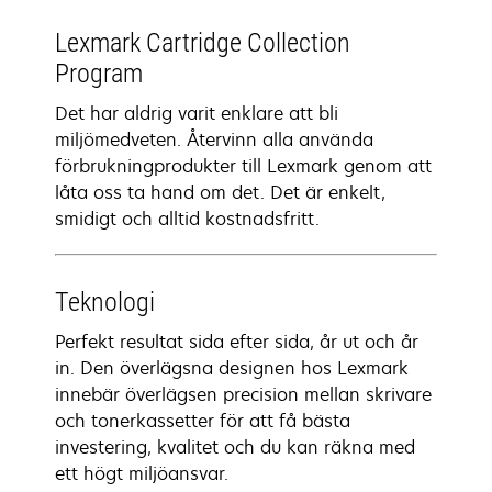
Lexmark Cartridge Collection
Program
Det har aldrig varit enklare att bli
miljömedveten. Återvinn alla använda
förbrukningprodukter till Lexmark genom att
låta oss ta hand om det. Det är enkelt,
smidigt och alltid kostnadsfritt.
Teknologi
Perfekt resultat sida efter sida, år ut och år
in. Den överlägsna designen hos Lexmark
innebär överlägsen precision mellan skrivare
och tonerkassetter för att få bästa
investering, kvalitet och du kan räkna med
ett högt miljöansvar.