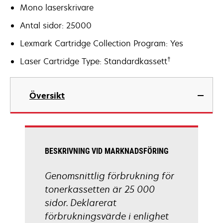
Mono laserskrivare
Antal sidor: 25000
Lexmark Cartridge Collection Program: Yes
†
Laser Cartridge Type: Standardkassett
Översikt
BESKRIVNING VID MARKNADSFÖRING
Genomsnittlig förbrukning för
tonerkassetten är 25 000
sidor. Deklarerat
förbrukningsvärde i enlighet