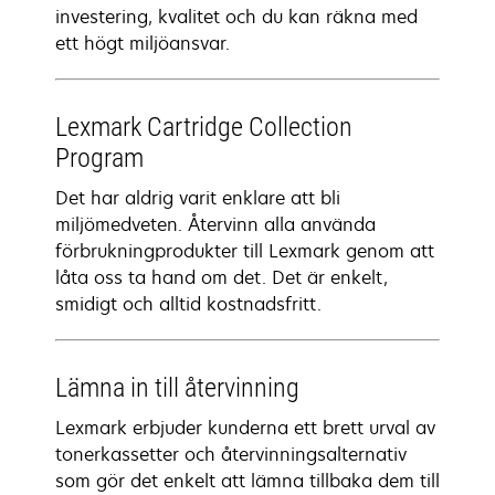
investering, kvalitet och du kan räkna med
ett högt miljöansvar.
Lexmark Cartridge Collection
Program
Det har aldrig varit enklare att bli
miljömedveten. Återvinn alla använda
förbrukningprodukter till Lexmark genom att
låta oss ta hand om det. Det är enkelt,
smidigt och alltid kostnadsfritt.
Lämna in till återvinning
Lexmark erbjuder kunderna ett brett urval av
tonerkassetter och återvinningsalternativ
som gör det enkelt att lämna tillbaka dem till