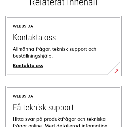
Relaterat innehåll
WEBBSIDA
Kontakta oss
Allmänna frågor, teknisk support och
beställningshjälp.
Kontakta oss
WEBBSIDA
Få teknisk support
Hitta svar på produktfrågor och tekniska
frågor online. Med detaljerad information