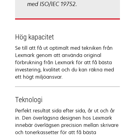
med ISO/IEC 19752.
Hög kapacitet
Se till att få ut optimalt med tekniken från
Lexmark genom att använda original
förbrukning från Lexmark för att få bästa
investering, kvalitet och du kan räkna med
ett högt miljöansvar.
Teknologi
Perfekt resultat sida efter sida, år ut och år
in. Den överlägsna designen hos Lexmark
innebär överlägsen precision mellan skrivare
och tonerkassetter för att få bästa