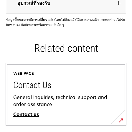
อุปกรณ์ที่รองรับ
ข้อมูลทั้งหมดอาจมีการเปลี่ยนแปลงโดยไม่ต้องแจ้งให้ทราบล่วงหน้า Lexmark จะไม่รับ
ผิดชอบต่อข้อผิดพลาดหรือการละเว้นใด ๆ
Related content
WEB PAGE
Contact Us
General inquiries, technical support and
order assistance.
Contact us