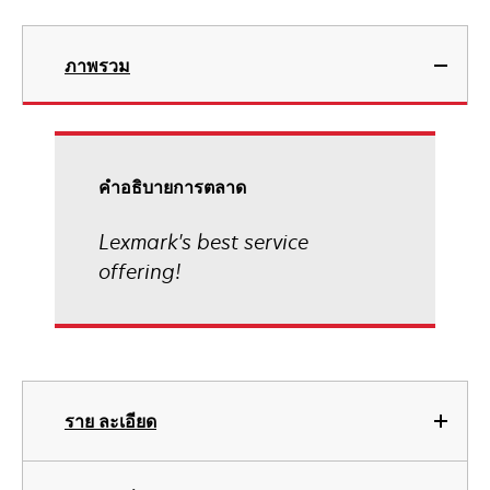
ภาพรวม
คําอธิบายการตลาด
Lexmark's best service
offering!
ราย ละเอียด