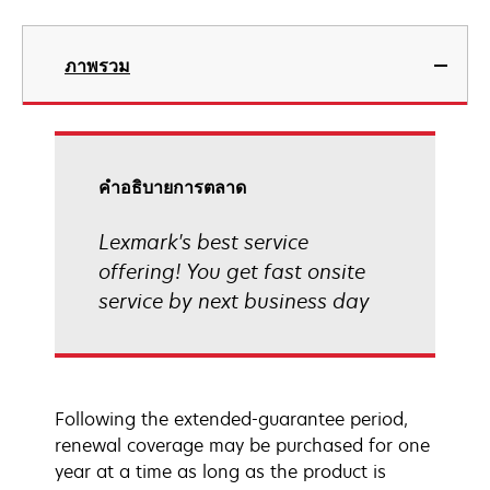
ภาพรวม
คําอธิบายการตลาด
Lexmark's best service
offering! You get fast onsite
service by next business day
Following the extended-guarantee period,
renewal coverage may be purchased for one
year at a time as long as the product is