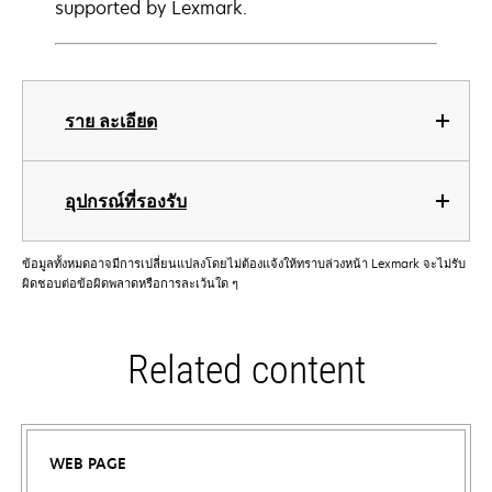
supported by Lexmark.
ราย ละเอียด
อุปกรณ์ที่รองรับ
ข้อมูลทั้งหมดอาจมีการเปลี่ยนแปลงโดยไม่ต้องแจ้งให้ทราบล่วงหน้า Lexmark จะไม่รับ
ผิดชอบต่อข้อผิดพลาดหรือการละเว้นใด ๆ
Related content
WEB PAGE