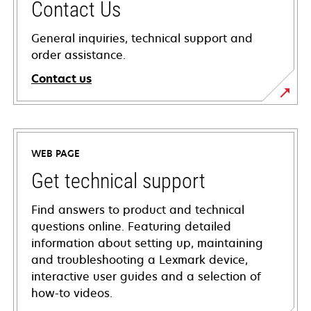
Contact Us
General inquiries, technical support and
order assistance.
Contact us
WEB PAGE
Get technical support
Find answers to product and technical
questions online. Featuring detailed
information about setting up, maintaining
and troubleshooting a Lexmark device,
interactive user guides and a selection of
how-to videos.