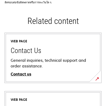
ผิดชอบต่อข้อผิดพลาดหรือการละเว้นใด ๆ
Related content
WEB PAGE
Contact Us
General inquiries, technical support and
order assistance.
Contact us
WEB PAGE