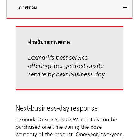
ภาพรวม
คําอธิบายการตลาด
Lexmark's best service
offering! You get fast onsite
service by next business day
Next-business-day response
Lexmark Onsite Service Warranties can be
purchased one time during the base
warranty of the product. One-year, two-year,