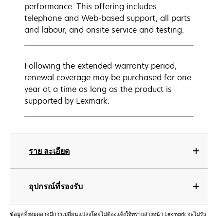
performance. This offering includes
telephone and Web-based support, all parts
and labour, and onsite service and testing.
Following the extended-warranty period,
renewal coverage may be purchased for one
year at a time as long as the product is
supported by Lexmark.
ราย ละเอียด
อุปกรณ์ที่รองรับ
ข้อมูลทั้งหมดอาจมีการเปลี่ยนแปลงโดยไม่ต้องแจ้งให้ทราบล่วงหน้า Lexmark จะไม่รับ