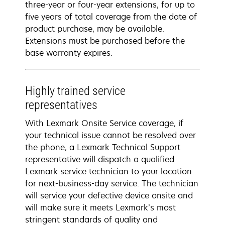
three-year or four-year extensions, for up to
five years of total coverage from the date of
product purchase, may be available.
Extensions must be purchased before the
base warranty expires.
Highly trained service
representatives
With Lexmark Onsite Service coverage, if
your technical issue cannot be resolved over
the phone, a Lexmark Technical Support
representative will dispatch a qualified
Lexmark service technician to your location
for next-business-day service. The technician
will service your defective device onsite and
will make sure it meets Lexmark’s most
stringent standards of quality and