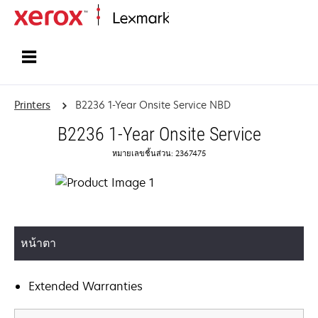
Home
Printers
B2236 1-Year Onsite Service NBD
B2236 1-Year Onsite Service
หมายเลขชิ้นส่วน: 2367475
หน้าตา
Extended Warranties