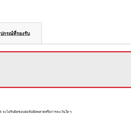
ุปกรณ์ที่รองรับ
rk จะไม่รับผิดชอบต่อข้อผิดพลาดหรือการละเว้นใด ๆ