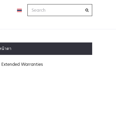
Search
หน้าตา
Extended Warranties