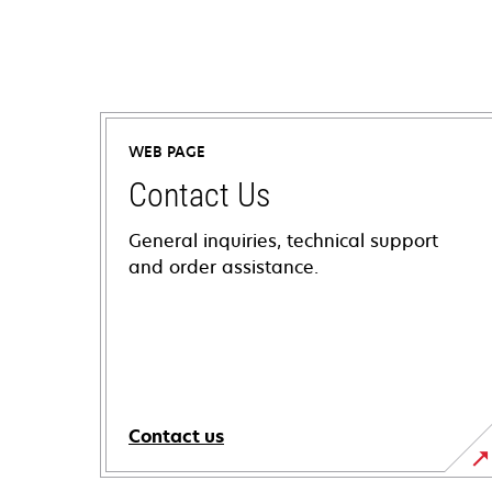
WEB PAGE
Contact Us
General inquiries, technical support
and order assistance.
Contact us