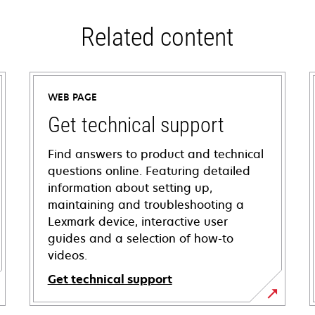
Related content
WEB PAGE
Get technical support
Find answers to product and technical
questions online. Featuring detailed
information about setting up,
maintaining and troubleshooting a
Lexmark device, interactive user
guides and a selection of how-to
videos.
Get technical support
opens