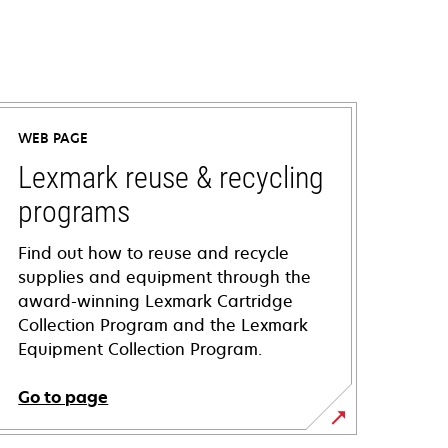
WEB PAGE
Lexmark reuse & recycling
programs
Find out how to reuse and recycle
supplies and equipment through the
award-winning Lexmark Cartridge
Collection Program and the Lexmark
Equipment Collection Program.
Go to page