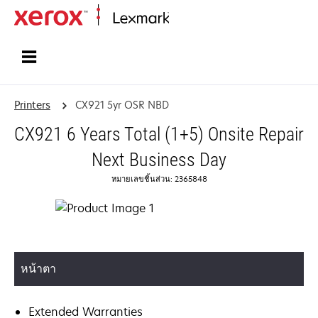
Home
Printers
CX921 5yr OSR NBD
CX921 6 Years Total (1+5) Onsite Repair
Next Business Day
หมายเลขชิ้นส่วน: 2365848
หน้าตา
Extended Warranties