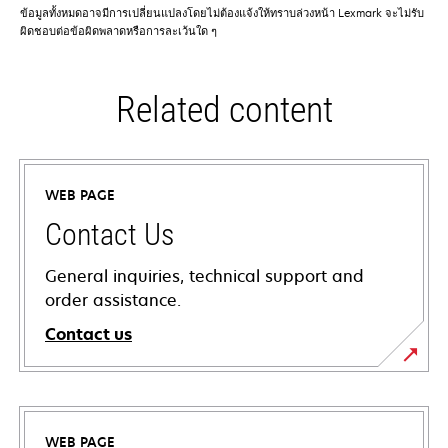
ข้อมูลทั้งหมดอาจมีการเปลี่ยนแปลงโดยไม่ต้องแจ้งให้ทราบล่วงหน้า Lexmark จะไม่รับ
ผิดชอบต่อข้อผิดพลาดหรือการละเว้นใด ๆ
Related content
WEB PAGE
Contact Us
General inquiries, technical support and
order assistance.
Contact us
WEB PAGE