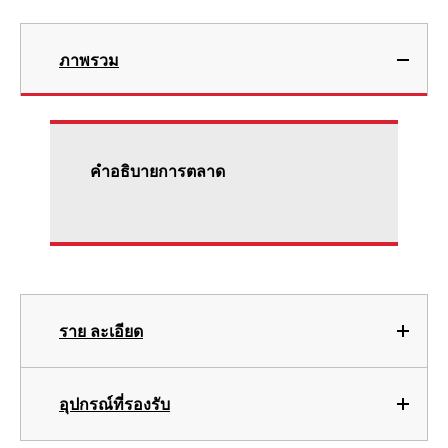
ภาพรวม
คําอธิบายการตลาด
ราย ละเอียด
อุปกรณ์ที่รองรับ