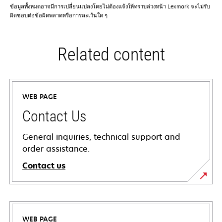
ข้อมูลทั้งหมดอาจมีการเปลี่ยนแปลงโดยไม่ต้องแจ้งให้ทราบล่วงหน้า Lexmark จะไม่รับ
ผิดชอบต่อข้อผิดพลาดหรือการละเว้นใด ๆ
Related content
WEB PAGE
Contact Us
General inquiries, technical support and
order assistance.
Contact us
WEB PAGE