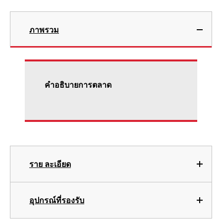
ภาพรวม
คําอธิบายการตลาด
ราย ละเอียด
อุปกรณ์ที่รองรับ