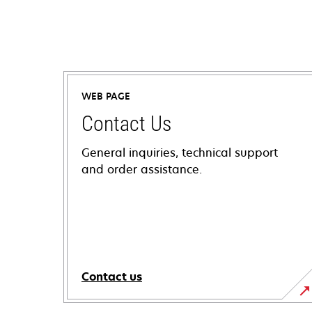
WEB PAGE
Contact Us
General inquiries, technical support
and order assistance.
Contact us