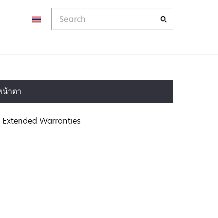
Search
หน้าตา
Extended Warranties