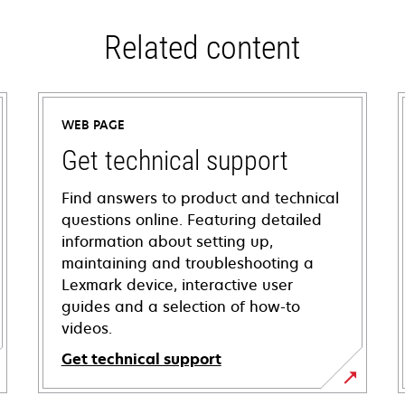
Related content
WEB PAGE
Get technical support
Find answers to product and technical
questions online. Featuring detailed
information about setting up,
maintaining and troubleshooting a
Lexmark device, interactive user
guides and a selection of how-to
videos.
Get technical support
opens