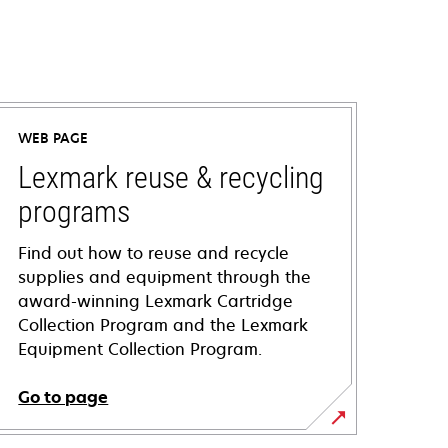
WEB PAGE
Lexmark reuse & recycling
programs
Find out how to reuse and recycle
supplies and equipment through the
award-winning Lexmark Cartridge
Collection Program and the Lexmark
Equipment Collection Program.
Go to page