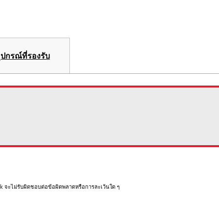
ุปกรณ์ที่รองรับ
rk จะไม่รับผิดชอบต่อข้อผิดพลาดหรือการละเว้นใด ๆ