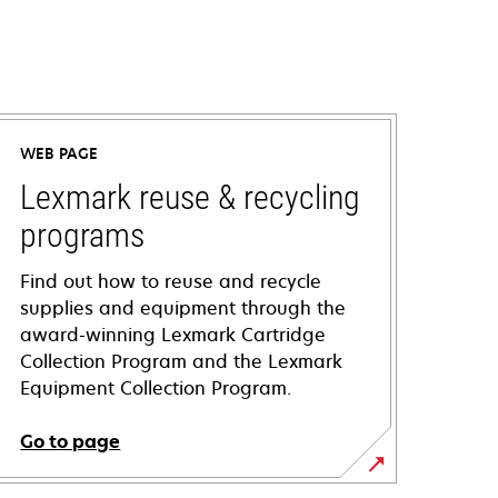
WEB PAGE
Lexmark reuse & recycling
programs
Find out how to reuse and recycle
supplies and equipment through the
award-winning Lexmark Cartridge
Collection Program and the Lexmark
Equipment Collection Program.
Go to page