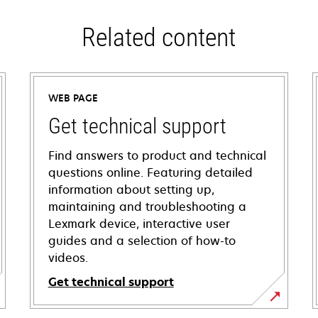
Related content
WEB PAGE
Get technical support
Find answers to product and technical
questions online. Featuring detailed
information about setting up,
maintaining and troubleshooting a
Lexmark device, interactive user
guides and a selection of how-to
videos.
Get technical support
opens