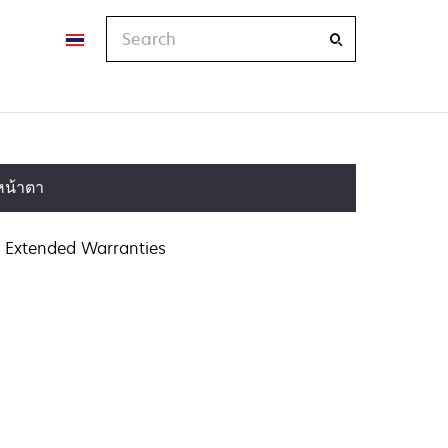
Search
หน้าตา
Extended Warranties