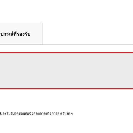
ุปกรณ์ที่รองรับ
rk จะไม่รับผิดชอบต่อข้อผิดพลาดหรือการละเว้นใด ๆ