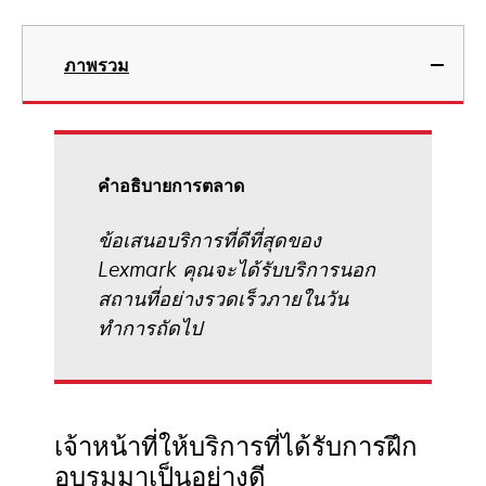
ภาพรวม
คําอธิบายการตลาด
ข้อเสนอบริการที่ดีที่สุดของ
Lexmark คุณจะได้รับบริการนอก
สถานที่อย่างรวดเร็วภายในวัน
ทำการถัดไป
เจ้าหน้าที่ให้บริการที่ได้รับการฝึก
อบรมมาเป็นอย่างดี