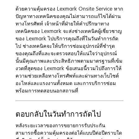
ด้วยความคุ้มครอง Lexmark Onsite Service หาก
ปัญหาทางเทคนิคของคุณไม่สามารถแก้ไขได้ผ่าน
ทางโทรศัพท์ เจ้าหน้าที่ฝ่ายให้คำปรึกษาทาง
เทคนิคของ Lexmark จะส่งช่างเทคนิคผู้เชี่ยวชาญ
ของ Lexmark ไปบริการคุณถึงที่ในวันทำการถัด
ไป ช่างเทคนิคจะให้บริการซ่อมอุปกรณ์ที่ชำรุด
ของคุณถึงที่และจะตรวจสอบให้แน่ใจว่าอุปกรณ์
นั้นมีคุณภาพและประสิทธิภาพตามมาตรฐานที่เข้ม
งวดที่สุดของ Lexmark ข้อเสนอนี้รวมไปถึงการให้
ความช่วยเหลือทางโทรศัพท์และผ่านทางเว็บไซต์
อะไหล่และแรงงานทั้งหมด และการบริการซ่อม
พร้อมการทดสอบนอกสถานที่
ตอบกลับในวันทำการถัดไป
หลังระยะเวลาของการขยายการรับประกัน
สามารถซื้อความคุ้มครองต่อได้แบบปีต่อปีตราบใด