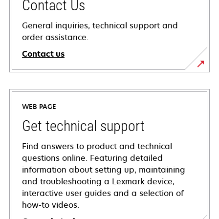
Contact Us
General inquiries, technical support and
order assistance.
Contact us
WEB PAGE
Get technical support
Find answers to product and technical
questions online. Featuring detailed
information about setting up, maintaining
and troubleshooting a Lexmark device,
interactive user guides and a selection of
how-to videos.