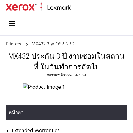
Home
Printers
MX432 3-yr OSR NBD
MX432 ประกัน 3 ปี งานซ่อมในสถาน
ที่ ในวันทำการถัดไป
หมายเลขชิ้นส่วน: 2374203
หน้าตา
Extended Warranties