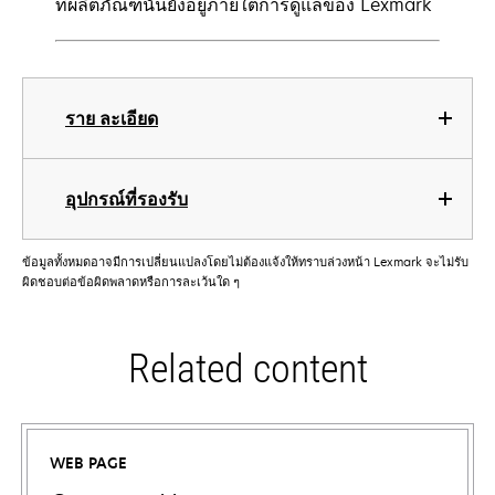
ที่ผลิตภัณฑ์นั้นยังอยู่ภายใต้การดูแลของ Lexmark
ราย ละเอียด
อุปกรณ์ที่รองรับ
ข้อมูลทั้งหมดอาจมีการเปลี่ยนแปลงโดยไม่ต้องแจ้งให้ทราบล่วงหน้า Lexmark จะไม่รับ
ผิดชอบต่อข้อผิดพลาดหรือการละเว้นใด ๆ
Related content
WEB PAGE