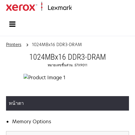
Home
Printers
1024MBx16 DDR3-DRAM
1024MBx16 DDR3-DRAM
หมายเลขชิ้นส่วน: 57X9011
หน้าตา
Memory Options