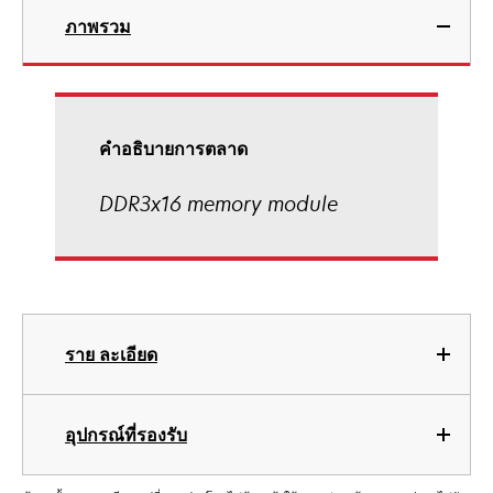
ภาพรวม
คําอธิบายการตลาด
DDR3x16 memory module
ราย ละเอียด
อุปกรณ์ที่รองรับ