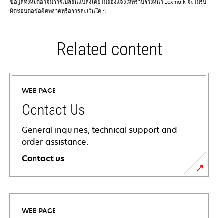
ข้อมูลทั้งหมดอาจมีการเปลี่ยนแปลงโดยไม่ต้องแจ้งให้ทราบล่วงหน้า Lexmark จะไม่รับ
ผิดชอบต่อข้อผิดพลาดหรือการละเว้นใด ๆ
Related content
WEB PAGE
Contact Us
General inquiries, technical support and
order assistance.
Contact us
WEB PAGE