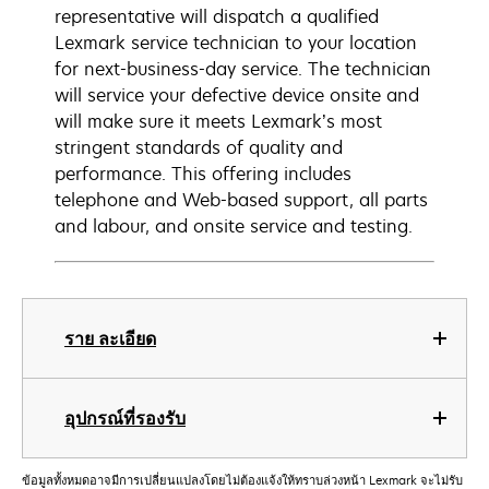
representative will dispatch a qualified
Lexmark service technician to your location
for next-business-day service. The technician
will service your defective device onsite and
will make sure it meets Lexmark’s most
stringent standards of quality and
performance. This offering includes
telephone and Web-based support, all parts
and labour, and onsite service and testing.
ราย ละเอียด
อุปกรณ์ที่รองรับ
ข้อมูลทั้งหมดอาจมีการเปลี่ยนแปลงโดยไม่ต้องแจ้งให้ทราบล่วงหน้า Lexmark จะไม่รับ