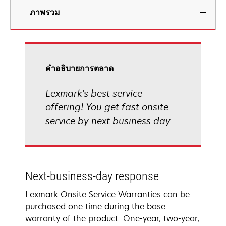
ภาพรวม
คําอธิบายการตลาด
Lexmark's best service
offering! You get fast onsite
service by next business day
Next-business-day response
Lexmark Onsite Service Warranties can be
purchased one time during the base
warranty of the product. One-year, two-year,