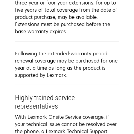
three-year or four-year extensions, for up to
five years of total coverage from the date of
product purchase, may be available.
Extensions must be purchased before the
base warranty expires.
Following the extended-warranty period,
renewal coverage may be purchased for one
year at a time as long as the product is
supported by Lexmark.
Highly trained service
representatives
With Lexmark Onsite Service coverage, if
your technical issue cannot be resolved over
the phone, a Lexmark Technical Support