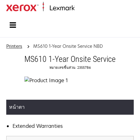
Home
Printers
MS610 1-Year Onsite Service NBD
MS610 1-Year Onsite Service
หมายเลขชิ้นส่วน: 2355786
หน้าตา
Extended Warranties