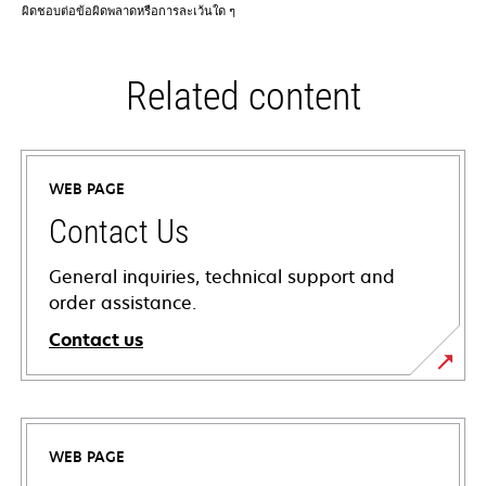
ผิดชอบต่อข้อผิดพลาดหรือการละเว้นใด ๆ
Related content
WEB PAGE
Contact Us
General inquiries, technical support and
order assistance.
Contact us
WEB PAGE