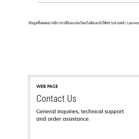
ข้อมูลทั้งหมดอาจมีการเปลี่ยนแปลงโดยไม่ต้องแจ้งให้ทราบล่วงหน้า Lexma
WEB PAGE
Contact Us
General inquiries, technical support
and order assistance.