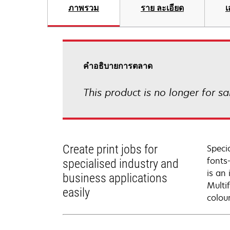
ภาพรวม
ราย ละเอียด
เ
คําอธิบายการตลาด
This product is no longer for sa
Create print jobs for
Speci
fonts
specialised industry and
is an 
business applications
Multi
easily
colou