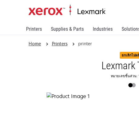
Printers
Supplies & Parts
Industries
Solution
Home
Printers
printer
ยกเลิกไม่ผ
Lexmark 
หมายเลขชิ้นส่วน