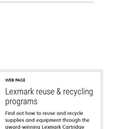
WEB PAGE
Lexmark reuse & recycling
programs
Find out how to reuse and recycle
supplies and equipment through the
award-winning Lexmark Cartridge