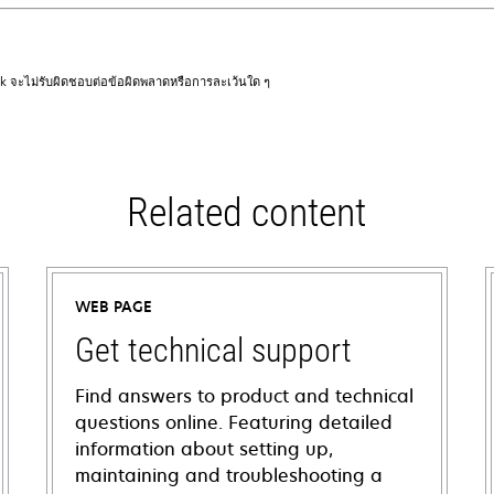
rk จะไม่รับผิดชอบต่อข้อผิดพลาดหรือการละเว้นใด ๆ
Related content
WEB PAGE
Get technical support
Find answers to product and technical
questions online. Featuring detailed
information about setting up,
maintaining and troubleshooting a