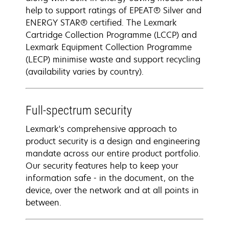
help to support ratings of EPEAT® Silver and
ENERGY STAR® certified. The Lexmark
Cartridge Collection Programme (LCCP) and
Lexmark Equipment Collection Programme
(LECP) minimise waste and support recycling
(availability varies by country).
Full-spectrum security
Lexmark's comprehensive approach to
product security is a design and engineering
mandate across our entire product portfolio.
Our security features help to keep your
information safe - in the document, on the
device, over the network and at all points in
between.