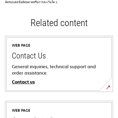
ผิดชอบต่อข้อผิดพลาดหรือการละเว้นใด ๆ
Related content
WEB PAGE
Contact Us
General inquiries, technical support and
order assistance.
Contact us
WEB PAGE