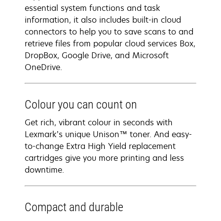
essential system functions and task
information, it also includes built-in cloud
connectors to help you to save scans to and
retrieve files from popular cloud services Box,
DropBox, Google Drive, and Microsoft
OneDrive.
Colour you can count on
Get rich, vibrant colour in seconds with
Lexmark’s unique Unison™ toner. And easy-
to-change Extra High Yield replacement
cartridges give you more printing and less
downtime.
Compact and durable