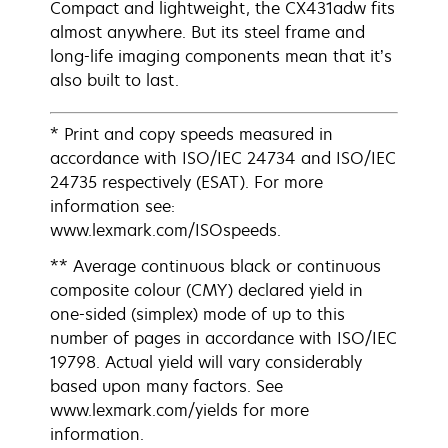
Compact and lightweight, the CX431adw fits
almost anywhere. But its steel frame and
long-life imaging components mean that it’s
also built to last.
* Print and copy speeds measured in
accordance with ISO/IEC 24734 and ISO/IEC
24735 respectively (ESAT). For more
information see:
www.lexmark.com/ISOspeeds.
** Average continuous black or continuous
composite colour (CMY) declared yield in
one-sided (simplex) mode of up to this
number of pages in accordance with ISO/IEC
19798. Actual yield will vary considerably
based upon many factors. See
www.lexmark.com/yields for more
information.