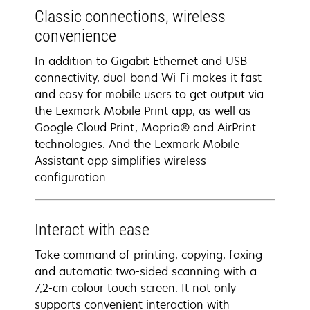
Classic connections, wireless
convenience
In addition to Gigabit Ethernet and USB
connectivity, dual-band Wi-Fi makes it fast
and easy for mobile users to get output via
the Lexmark Mobile Print app, as well as
Google Cloud Print, Mopria® and AirPrint
technologies. And the Lexmark Mobile
Assistant app simplifies wireless
configuration.
Interact with ease
Take command of printing, copying, faxing
and automatic two-sided scanning with a
7,2-cm colour touch screen. It not only
supports convenient interaction with