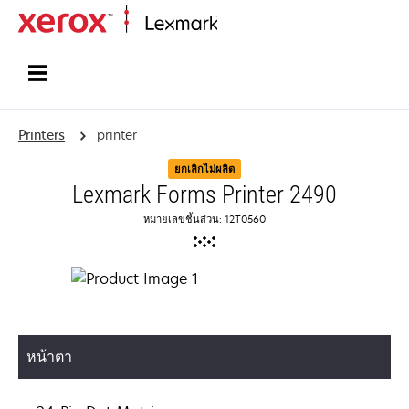
Home
Printers
printer
ยกเลิกไม่ผลิต
Lexmark Forms Printer 2490
หมายเลขชิ้นส่วน: 12T0560
หน้าตา