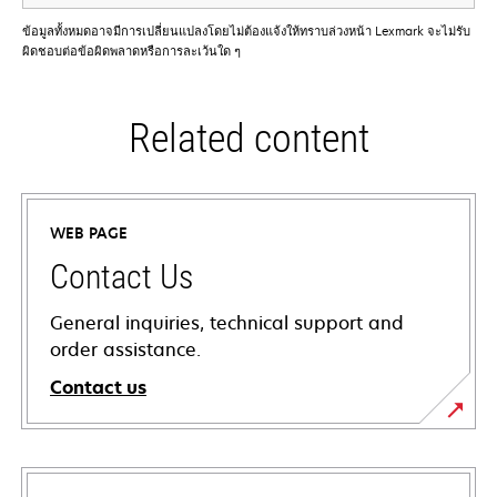
ข้อมูลทั้งหมดอาจมีการเปลี่ยนแปลงโดยไม่ต้องแจ้งให้ทราบล่วงหน้า Lexmark จะไม่รับ
ผิดชอบต่อข้อผิดพลาดหรือการละเว้นใด ๆ
Related content
WEB PAGE
Contact Us
General inquiries, technical support and
order assistance.
Contact us