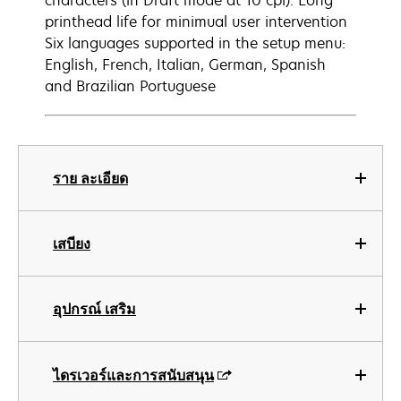
characters (in Draft mode at 10 cpi). Long
printhead life for minimual user intervention
Six languages supported in the setup menu:
English, French, Italian, German, Spanish
and Brazilian Portuguese
ราย ละเอียด
เสบียง
อุปกรณ์ เสริม
ไดรเวอร์และการสนับสนุน