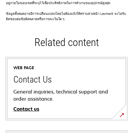
อยู่ภายในขอบเขตที่ระบุไว้เพื่อประสิทธิภาพในการทำงานของอุปกรณ์สูงสุด
ข้อมูลทั้งหมดอาจมีการเปลี่ยนแปลงโดยไม่ต้องแจ้งให้ทราบล่วงหน้า Lexmark จะไม่รับ
ผิดชอบต่อข้อผิดพลาดหรือการละเว้นใด ๆ
Related content
WEB PAGE
Contact Us
General inquiries, technical support and
order assistance.
Contact us