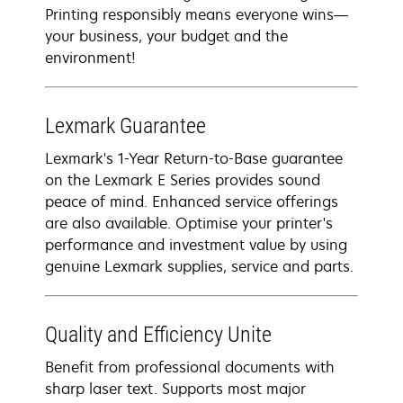
Printing responsibly means everyone wins—
your business, your budget and the
environment!
Lexmark Guarantee
Lexmark's 1-Year Return-to-Base guarantee
on the Lexmark E Series provides sound
peace of mind. Enhanced service offerings
are also available. Optimise your printer's
performance and investment value by using
genuine Lexmark supplies, service and parts.
Quality and Efficiency Unite
Benefit from professional documents with
sharp laser text. Supports most major