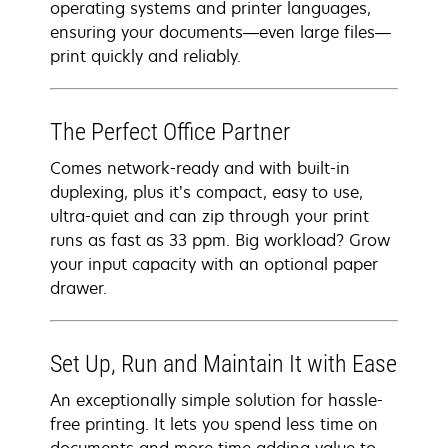
operating systems and printer languages,
ensuring your documents—even large files—
print quickly and reliably.
The Perfect Office Partner
Comes network-ready and with built-in
duplexing, plus it’s compact, easy to use,
ultra-quiet and can zip through your print
runs as fast as 33 ppm. Big workload? Grow
your input capacity with an optional paper
drawer.
Set Up, Run and Maintain It with Ease
An exceptionally simple solution for hassle-
free printing. It lets you spend less time on