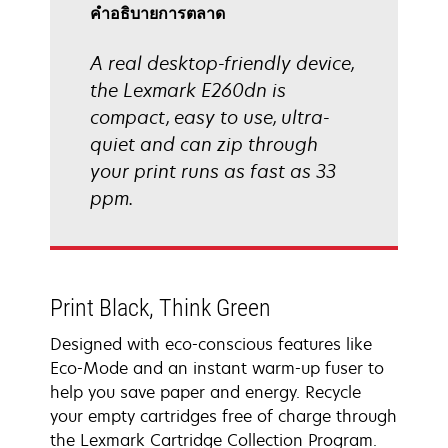
คําอธิบายการตลาด
A real desktop-friendly device,
the Lexmark E260dn is
compact, easy to use, ultra-
quiet and can zip through
your print runs as fast as 33
ppm.
Print Black, Think Green
Designed with eco-conscious features like
Eco-Mode and an instant warm-up fuser to
help you save paper and energy. Recycle
your empty cartridges free of charge through
the Lexmark Cartridge Collection Program.