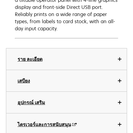
a tiltable operator panel with 4-line graphics
display and front-side Direct USB port.
Reliably prints on a wide range of paper
types, from labels to card stock, with an all-
day input capacity.
ราย ละเอียด
เสบียง
อุปกรณ์ เสริม
ไดรเวอร์และการสนับสนุน