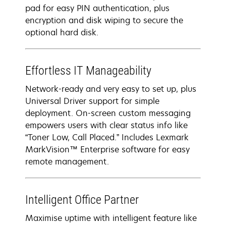
pad for easy PIN authentication, plus
encryption and disk wiping to secure the
optional hard disk.
Effortless IT Manageability
Network-ready and very easy to set up, plus
Universal Driver support for simple
deployment. On-screen custom messaging
empowers users with clear status info like
“Toner Low, Call Placed.” Includes Lexmark
MarkVision™ Enterprise software for easy
remote management.
Intelligent Office Partner
Maximise uptime with intelligent feature like