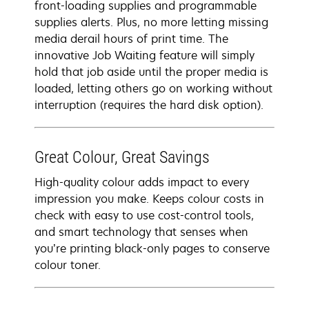
front-loading supplies and programmable
supplies alerts. Plus, no more letting missing
media derail hours of print time. The
innovative Job Waiting feature will simply
hold that job aside until the proper media is
loaded, letting others go on working without
interruption (requires the hard disk option).
Great Colour, Great Savings
High-quality colour adds impact to every
impression you make. Keeps colour costs in
check with easy to use cost-control tools,
and smart technology that senses when
you’re printing black-only pages to conserve
colour toner.