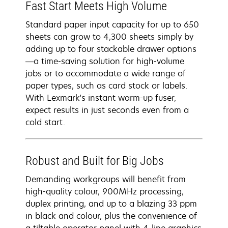
Fast Start Meets High Volume
Standard paper input capacity for up to 650
sheets can grow to 4,300 sheets simply by
adding up to four stackable drawer options
—a time-saving solution for high-volume
jobs or to accommodate a wide range of
paper types, such as card stock or labels.
With Lexmark's instant warm-up fuser,
expect results in just seconds even from a
cold start.
Robust and Built for Big Jobs
Demanding workgroups will benefit from
high-quality colour, 900MHz processing,
duplex printing, and up to a blazing 33 ppm
in black and colour, plus the convenience of