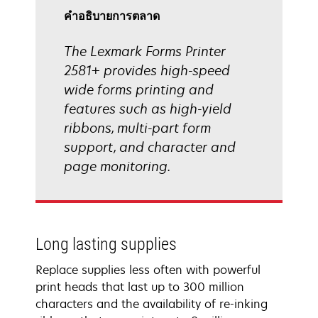
คําอธิบายการตลาด
The Lexmark Forms Printer
2581+ provides high-speed
wide forms printing and
features such as high-yield
ribbons, multi-part form
support, and character and
page monitoring.
Long lasting supplies
Replace supplies less often with powerful
print heads that last up to 300 million
characters and the availability of re-inking