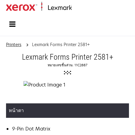
Home
Printers
Lexmark Forms Printer 2581+
Lexmark Forms Printer 2581+
หมายเลขชิ้นส่วน: 11C2887
หน้าตา
9-Pin Dot Matrix