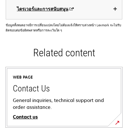
ไดรเวอร์และการสนับสนุน
ข้อมูลทั้งหมดอาจมีการเปลี่ยนแปลงโดยไม่ต้องแจ้งให้ทราบล่วงหน้า Lexmark จะไม่รับ
ผิดชอบต่อข้อผิดพลาดหรือการละเว้นใด ๆ
Related content
WEB PAGE
Contact Us
General inquiries, technical support and
order assistance.
Contact us