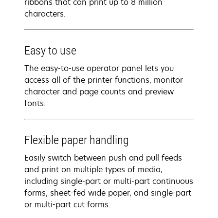
ribbons that can print up to 8 million
characters.
Easy to use
The easy-to-use operator panel lets you
access all of the printer functions, monitor
character and page counts and preview
fonts.
Flexible paper handling
Easily switch between push and pull feeds
and print on multiple types of media,
including single-part or multi-part continuous
forms, sheet-fed wide paper, and single-part
or multi-part cut forms.