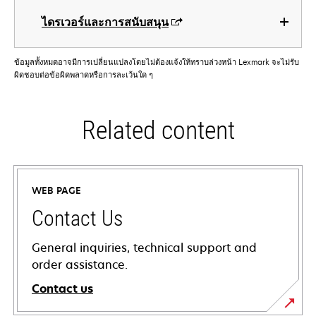
ไดรเวอร์และการสนับสนุน
ข้อมูลทั้งหมดอาจมีการเปลี่ยนแปลงโดยไม่ต้องแจ้งให้ทราบล่วงหน้า Lexmark จะไม่รับ
ผิดชอบต่อข้อผิดพลาดหรือการละเว้นใด ๆ
Related content
WEB PAGE
Contact Us
General inquiries, technical support and
order assistance.
Contact us