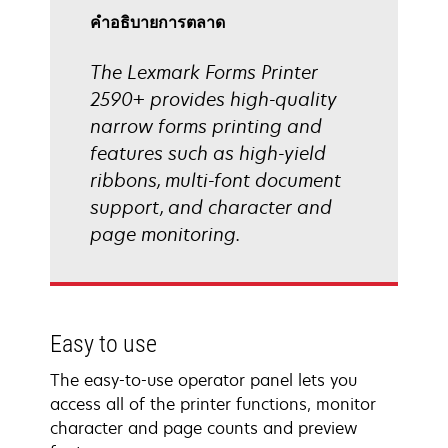
คําอธิบายการตลาด
The Lexmark Forms Printer
2590+ provides high-quality
narrow forms printing and
features such as high-yield
ribbons, multi-font document
support, and character and
page monitoring.
Easy to use
The easy-to-use operator panel lets you
access all of the printer functions, monitor
character and page counts and preview