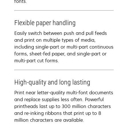
fonts.
Flexible paper handling
Easily switch between push and pull feeds
and print on multiple types of media,
including single-part or multi-part continuous
forms, sheet-fed paper, and single-part or
multi-part cut forms.
High-quality and long lasting
Print near letter-quality multi-font documents
and replace supplies less often. Powerful
printheads last up to 300 million characters
and re-inking ribbons that print up to 8
million characters are available.