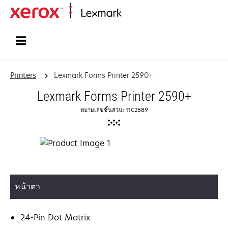
Home
Printers
Lexmark Forms Printer 2590+
Lexmark Forms Printer 2590+
หมายเลขชิ้นส่วน: 11C2889
หน้าตา
24-Pin Dot Matrix