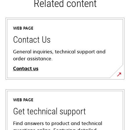
Related content
WEB PAGE
Contact Us
General inquiries, technical support and
order assistance.
Contact us
WEB PAGE
Get technical support
Find answers to product and technical