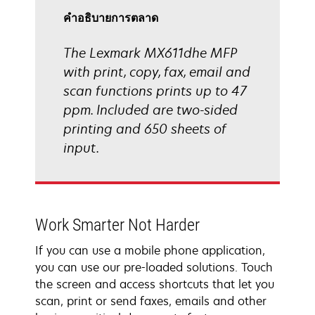
คําอธิบายการตลาด
The Lexmark MX611dhe MFP
with print, copy, fax, email and
scan functions prints up to 47
ppm. Included are two-sided
printing and 650 sheets of
input.
Work Smarter Not Harder
If you can use a mobile phone application,
you can use our pre-loaded solutions. Touch
the screen and access shortcuts that let you
scan, print or send faxes, emails and other