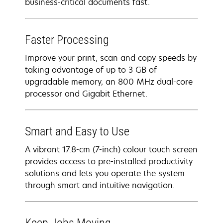
business-critical documents fast.
Faster Processing
Improve your print, scan and copy speeds by
taking advantage of up to 3 GB of
upgradable memory, an 800 MHz dual-core
processor and Gigabit Ethernet.
Smart and Easy to Use
A vibrant 17.8-cm (7-inch) colour touch screen
provides access to pre-installed productivity
solutions and lets you operate the system
through smart and intuitive navigation.