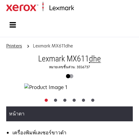
Home
Printers
Lexmark MX611dhe
Lexmark MX611
dhe
หมายเลขชิ้นส่วน: 35S6737
หน้าตา
เครื่องพิมพ์เลเซอร์ขาวดำ