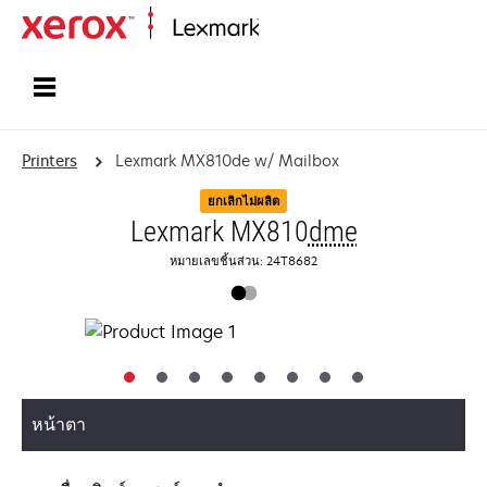
Home
Printers
Lexmark MX810de w/ Mailbox
ยกเลิกไม่ผลิต
Lexmark MX810
dme
หมายเลขชิ้นส่วน: 24T8682
หน้าตา