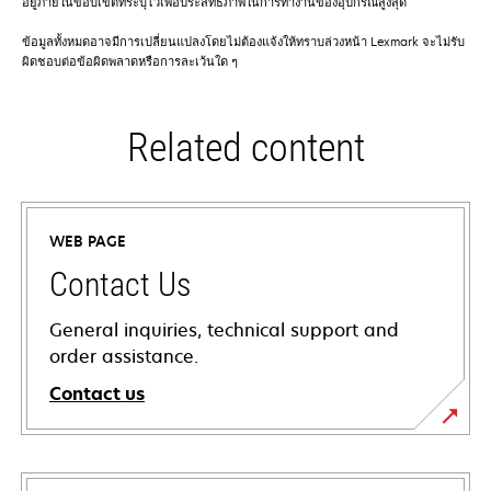
อยู่ภายในขอบเขตที่ระบุไว้เพื่อประสิทธิภาพในการทำงานของอุปกรณ์สูงสุด
ข้อมูลทั้งหมดอาจมีการเปลี่ยนแปลงโดยไม่ต้องแจ้งให้ทราบล่วงหน้า Lexmark จะไม่รับ
ผิดชอบต่อข้อผิดพลาดหรือการละเว้นใด ๆ
Related content
WEB PAGE
Contact Us
General inquiries, technical support and
order assistance.
Contact us