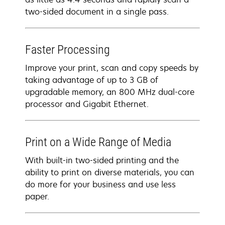
two-sided document in a single pass.
Faster Processing
Improve your print, scan and copy speeds by
taking advantage of up to 3 GB of
upgradable memory, an 800 MHz dual-core
processor and Gigabit Ethernet.
Print on a Wide Range of Media
With built-in two-sided printing and the
ability to print on diverse materials, you can
do more for your business and use less
paper.