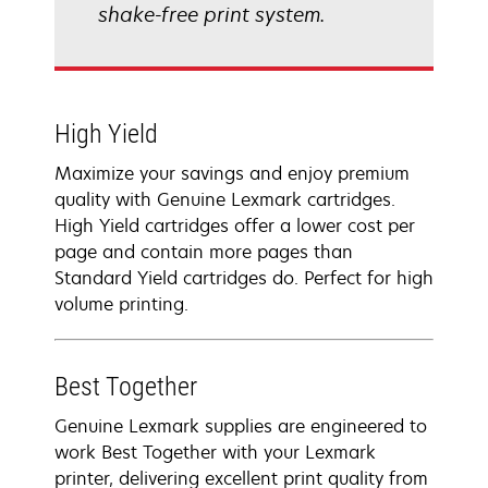
shake-free print system.
High Yield
Maximize your savings and enjoy premium
quality with Genuine Lexmark cartridges.
High Yield cartridges offer a lower cost per
page and contain more pages than
Standard Yield cartridges do. Perfect for high
volume printing.
Best Together
Genuine Lexmark supplies are engineered to
work Best Together with your Lexmark
printer, delivering excellent print quality from