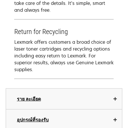
take care of the details. It’s simple, smart
and always free.
Return for Recycling
Lexmark offers customers a broad choice of
laser toner cartridges and recycling options
including easy return to Lexmark. For
superior results, always use Genuine Lexmark
supplies.
ราย ละเอียด
อุปกรณ์ที่รองรับ