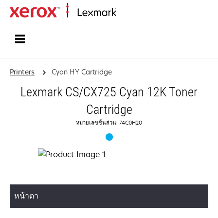
Home
Printers
Cyan HY Cartridge
Lexmark CS/CX725 Cyan 12K Toner
Cartridge
หมายเลขชิ้นส่วน: 74C0H20
หน้าตา