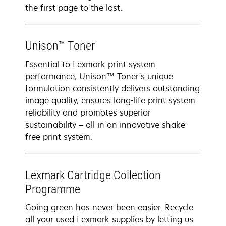
the first page to the last.
Unison™ Toner
Essential to Lexmark print system
performance, Unison™ Toner's unique
formulation consistently delivers outstanding
image quality, ensures long-life print system
reliability and promotes superior
sustainability – all in an innovative shake-
free print system.
Lexmark Cartridge Collection
Programme
Going green has never been easier. Recycle
all your used Lexmark supplies by letting us