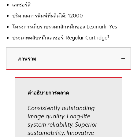
เลเซอร์สี
ปริมาณการพิมพ์ที่ผลิตได้: 12000
โครงการเก็บรวบรวมกลักหมึกของ Lexmark: Yes
†
ประเภทตลับหมึกเลเซอร์: Regular Cartridge
ภาพรวม
คําอธิบายการตลาด
Consistently outstanding
image quality. Long-life
system reliability. Superior
sustainability. Innovative