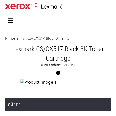
Home
Printers
CS/CX 517 Black XHY TC
Lexmark CS/CX517 Black 8K Toner
Cartridge
หมายเลขชิ้นส่วน: 71B0X10
หน้าตา