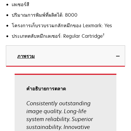
เลเซอร์สี
ปริมาณการพิมพ์ที่ผลิตได้: 8000
โครงการเก็บรวบรวมกลักหมึกของ Lexmark: Yes
†
ประเภทตลับหมึกเลเซอร์: Regular Cartridge
ภาพรวม
คําอธิบายการตลาด
Consistently outstanding
image quality. Long-life
system reliability. Superior
sustainability. Innovative