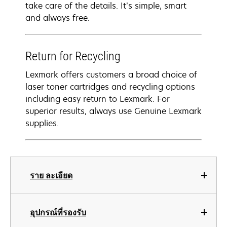
take care of the details. It’s simple, smart
and always free.
Return for Recycling
Lexmark offers customers a broad choice of
laser toner cartridges and recycling options
including easy return to Lexmark. For
superior results, always use Genuine Lexmark
supplies.
ราย ละเอียด
อุปกรณ์ที่รองรับ