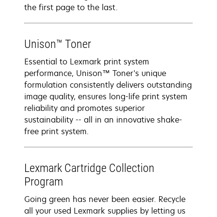
the first page to the last.
Unison™ Toner
Essential to Lexmark print system
performance, Unison™ Toner's unique
formulation consistently delivers outstanding
image quality, ensures long-life print system
reliability and promotes superior
sustainability -- all in an innovative shake-
free print system.
Lexmark Cartridge Collection
Program
Going green has never been easier. Recycle
all your used Lexmark supplies by letting us