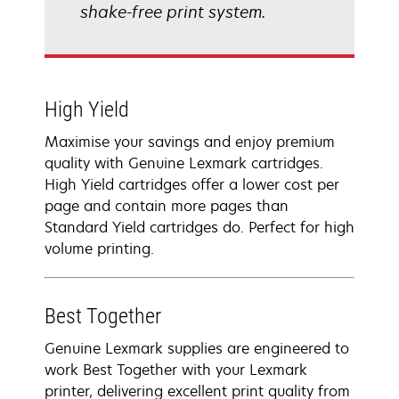
shake-free print system.
High Yield
Maximise your savings and enjoy premium
quality with Genuine Lexmark cartridges.
High Yield cartridges offer a lower cost per
page and contain more pages than
Standard Yield cartridges do. Perfect for high
volume printing.
Best Together
Genuine Lexmark supplies are engineered to
work Best Together with your Lexmark
printer, delivering excellent print quality from