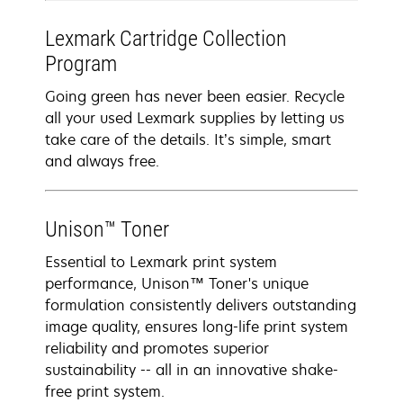
Lexmark Cartridge Collection
Program
Going green has never been easier. Recycle
all your used Lexmark supplies by letting us
take care of the details. It’s simple, smart
and always free.
Unison™ Toner
Essential to Lexmark print system
performance, Unison™ Toner's unique
formulation consistently delivers outstanding
image quality, ensures long-life print system
reliability and promotes superior
sustainability -- all in an innovative shake-
free print system.