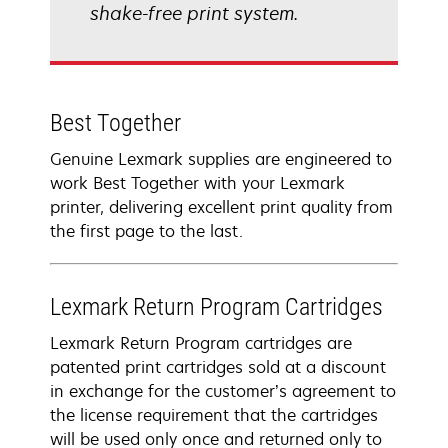
shake-free print system.
Best Together
Genuine Lexmark supplies are engineered to
work Best Together with your Lexmark
printer, delivering excellent print quality from
the first page to the last.
Lexmark Return Program Cartridges
Lexmark Return Program cartridges are
patented print cartridges sold at a discount
in exchange for the customer’s agreement to
the license requirement that the cartridges
will be used only once and returned only to