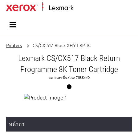
Home
Printers
CS/CX 517 Black XHY LRP TC
Lexmark CS/CX517 Black Return
Programme 8K Toner Cartridge
หมายเลขชิ้นส่วน: 71B3XK0
หน้าตา