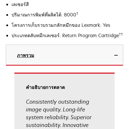
เลเซอร์สี
†
ปริมาณการพิมพ์ที่ผลิตได้: 8000
โครงการเก็บรวบรวมกลักหมึกของ Lexmark: Yes
††
ประเภทตลับหมึกเลเซอร์: Return Program Cartridge
ภาพรวม
คําอธิบายการตลาด
Consistently outstanding
image quality. Long-life
system reliability. Superior
sustainability. Innovative