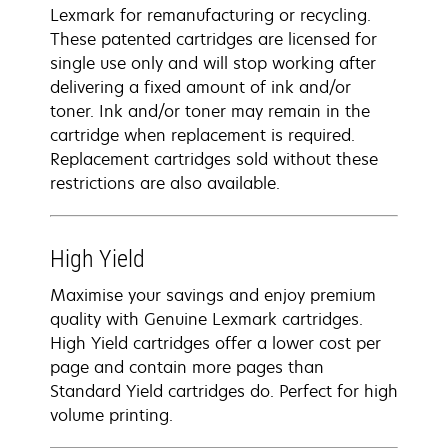
Lexmark for remanufacturing or recycling.
These patented cartridges are licensed for
single use only and will stop working after
delivering a fixed amount of ink and/or
toner. Ink and/or toner may remain in the
cartridge when replacement is required.
Replacement cartridges sold without these
restrictions are also available.
High Yield
Maximise your savings and enjoy premium
quality with Genuine Lexmark cartridges.
High Yield cartridges offer a lower cost per
page and contain more pages than
Standard Yield cartridges do. Perfect for high
volume printing.