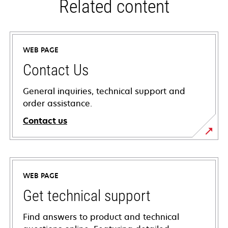
Related content
WEB PAGE
Contact Us
General inquiries, technical support and
order assistance.
Contact us
WEB PAGE
Get technical support
Find answers to product and technical