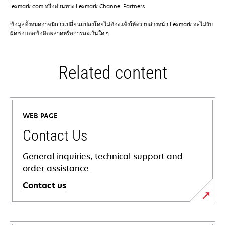
lexmark.com หรือผ่านทาง Lexmark Channel Partners
ข้อมูลทั้งหมดอาจมีการเปลี่ยนแปลงโดยไม่ต้องแจ้งให้ทราบล่วงหน้า Lexmark จะไม่รับ
ผิดชอบต่อข้อผิดพลาดหรือการละเว้นใด ๆ
Related content
WEB PAGE
Contact Us
General inquiries, technical support and
order assistance.
Contact us