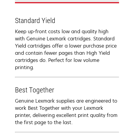
Standard Yield
Keep up-front costs low and quality high
with Genuine Lexmark cartridges. Standard
Yield cartridges offer a lower purchase price
and contain fewer pages than High Yield
cartridges do. Perfect for low volume
printing.
Best Together
Genuine Lexmark supplies are engineered to
work Best Together with your Lexmark
printer, delivering excellent print quality from
the first page to the last.