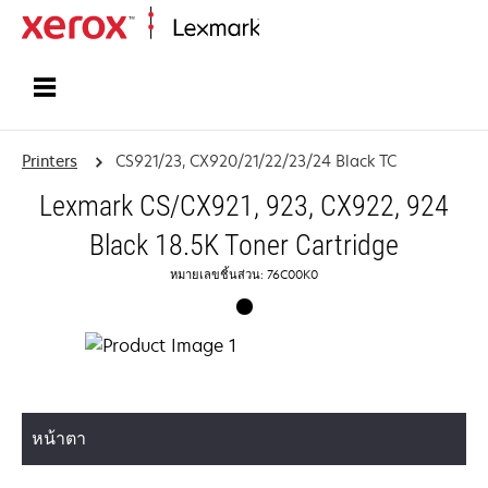
Home
Printers
CS921/23, CX920/21/22/23/24 Black TC
Lexmark CS/CX921, 923, CX922, 924
Black 18.5K Toner Cartridge
หมายเลขชิ้นส่วน: 76C00K0
หน้าตา