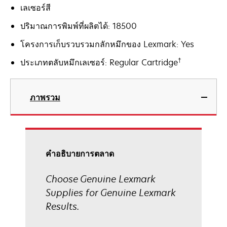
เลเซอร์สี
ปริมาณการพิมพ์ที่ผลิตได้: 18500
โครงการเก็บรวบรวมกลักหมึกของ Lexmark: Yes
†
ประเภทตลับหมึกเลเซอร์: Regular Cartridge
ภาพรวม
คําอธิบายการตลาด
Choose Genuine Lexmark
Supplies for Genuine Lexmark
Results.