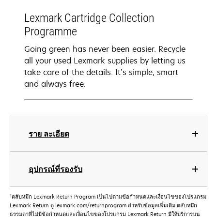
Lexmark Cartridge Collection
Programme
Going green has never been easier. Recycle
all your used Lexmark supplies by letting us
take care of the details. It’s simple, smart
and always free.
ราย ละเอียด
อุปกรณ์ที่รองรับ
†
ตลับหมึก Lexmark Return Program เป็นไปตามข้อกําหนดและเงื่อนไขของโปรแกรม
Lexmark Return ดู lexmark.com/returnprogram สําหรับข้อมูลเพิ่มเติม ตลับหมึก
ธรรมดาที่ไม่มีข้อกําหนดและเงื่อนไขของโปรแกรม Lexmark Return มีให้บริการบน