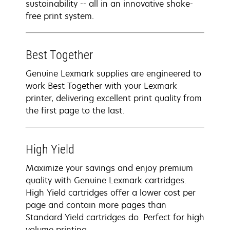
sustainability -- all in an innovative shake-
free print system.
Best Together
Genuine Lexmark supplies are engineered to
work Best Together with your Lexmark
printer, delivering excellent print quality from
the first page to the last.
High Yield
Maximize your savings and enjoy premium
quality with Genuine Lexmark cartridges.
High Yield cartridges offer a lower cost per
page and contain more pages than
Standard Yield cartridges do. Perfect for high
volume printing.