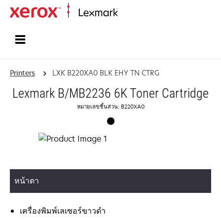
Home
Printers
LXK B220XA0 BLK EHY TN CTRG
Lexmark B/MB2236 6K Toner Cartridge
หมายเลขชิ้นส่วน: B220XA0
หน้าตา
เครื่องพิมพ์เลเซอร์ขาวดำ