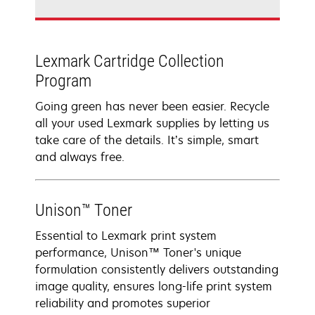
Lexmark Cartridge Collection
Program
Going green has never been easier. Recycle
all your used Lexmark supplies by letting us
take care of the details. It’s simple, smart
and always free.
Unison™ Toner
Essential to Lexmark print system
performance, Unison™ Toner's unique
formulation consistently delivers outstanding
image quality, ensures long-life print system
reliability and promotes superior