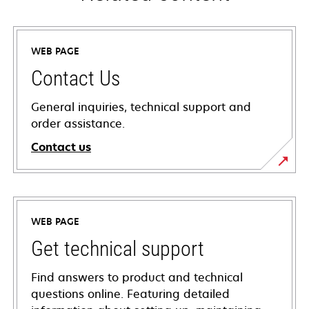
WEB PAGE
Contact Us
General inquiries, technical support and
order assistance.
Contact us
WEB PAGE
Get technical support
Find answers to product and technical
questions online. Featuring detailed