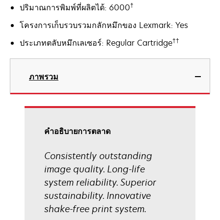
†
ปริมาณการพิมพ์ที่ผลิตได้: 6000
โครงการเก็บรวบรวมกลักหมึกของ Lexmark: Yes
††
ประเภทตลับหมึกเลเซอร์: Regular Cartridge
ภาพรวม
คําอธิบายการตลาด
Consistently outstanding
image quality. Long-life
system reliability. Superior
sustainability. Innovative
shake-free print system.