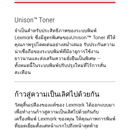
Unison™ Toner
จำเป็นสำหรับประสิทธิภาพของระบบพิมพ์
Lexmark ซี่งมีสูตรพิเศษของUnison™ Toner ที่ให้
คุณภาพรูปโดดเด่นอย่างสม่ำเสมอ รับประกันความ
น่าเชื่อถือของระบบพิมพ์ที่มีอายุการใช้งาน
ยาวนานและส่งเสริมความยั่งยืนเป็นพิเศษ --
ทั้งหมดนี้ในระบบพิมพ์ปรับปรุงใหม่ที่ไร้การสั่น
สะเทือน
ก้าวสู่ความเป็นเลิศไปด้วยกัน
วัสดุสิ้นเปลืองของแท้ของ Lexmark ได้ออกแบบมา
เพื่อทำงานก้าวสู่ความเป็นเลิศไปด้วยกันกับ
เครื่องพิมพ์ Lexmark ของคุณ ให้คุณภาพการพิมพ์
ที่ยอดเยี่ยมตั้งแต่หน้าแรกไปถึงหน้าสุดท้าย