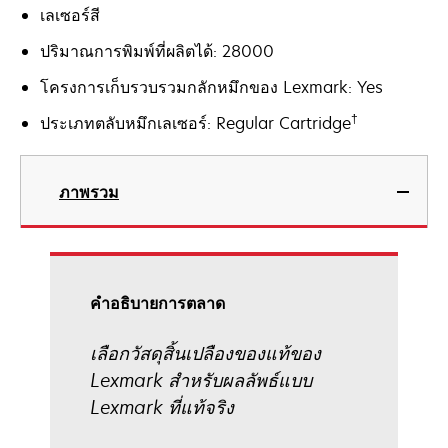
เลเซอร์สี
ปริมาณการพิมพ์ที่ผลิตได้: 28000
โครงการเก็บรวบรวมกลักหมึกของ Lexmark: Yes
†
ประเภทตลับหมึกเลเซอร์: Regular Cartridge
ภาพรวม
คําอธิบายการตลาด
เลือกวัสดุสิ้นเปลืองของแท้ของ
Lexmark สำหรับผลลัพธ์แบบ
Lexmark ที่แท้จริง