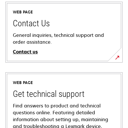
WEB PAGE
Contact Us
General inquiries, technical support and
order assistance.
Contact us
WEB PAGE
Get technical support
Find answers to product and technical
questions online. Featuring detailed
information about setting up, maintaining
and troubleshooting a Lexmark device,