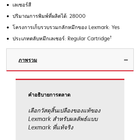
เลเซอร์สี
ปริมาณการพิมพ์ที่ผลิตได้: 28000
โครงการเก็บรวบรวมกลักหมึกของ Lexmark: Yes
†
ประเภทตลับหมึกเลเซอร์: Regular Cartridge
ภาพรวม
คําอธิบายการตลาด
เลือกวัสดุสิ้นเปลืองของแท้ของ
Lexmark สำหรับผลลัพธ์แบบ
Lexmark ที่แท้จริง