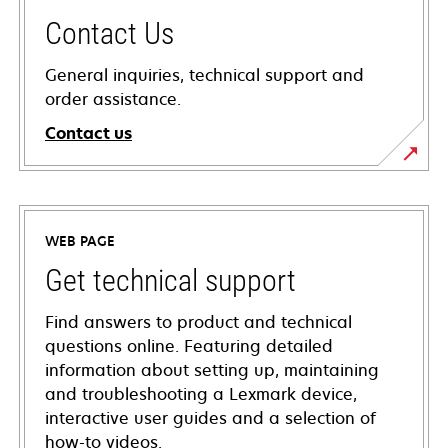
Contact Us
General inquiries, technical support and
order assistance.
Contact us
WEB PAGE
Get technical support
Find answers to product and technical
questions online. Featuring detailed
information about setting up, maintaining
and troubleshooting a Lexmark device,
interactive user guides and a selection of
how-to videos.