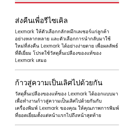
ส่งคืนเพื่อรีไซเคิล
Lexmark ให้ตัวเลือกกลักหมึกเลเซอร์แก่ลูกค้า
อย่างหลากหลาย และตัวเลือกการนำกลับมาใช้
ใหม่ที่ส่งคืน Lexmark ได้อย่างง่ายดาย เพื่อผลลัพธ์
ที่ดีเยี่ยม โปรดใช้วัสดุสิ้นเปลืองของแท้ของ
Lexmark เสมอ
ก้าวสู่ความเป็นเลิศไปด้วยกัน
วัสดุสิ้นเปลืองของแท้ของ Lexmark ได้ออกแบบมา
เพื่อทำงานก้าวสู่ความเป็นเลิศไปด้วยกันกับ
เครื่องพิมพ์ Lexmark ของคุณ ให้คุณภาพการพิมพ์
ที่ยอดเยี่ยมตั้งแต่หน้าแรกไปถึงหน้าสุดท้าย