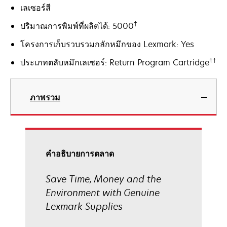
เลเซอร์สี
†
ปริมาณการพิมพ์ที่ผลิตได้: 5000
โครงการเก็บรวบรวมกลักหมึกของ Lexmark: Yes
††
ประเภทตลับหมึกเลเซอร์: Return Program Cartridge
ภาพรวม
คําอธิบายการตลาด
Save Time, Money and the
Environment with Genuine
Lexmark Supplies