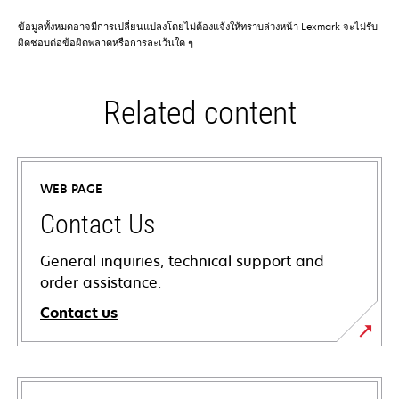
ข้อมูลทั้งหมดอาจมีการเปลี่ยนแปลงโดยไม่ต้องแจ้งให้ทราบล่วงหน้า Lexmark จะไม่รับ
ผิดชอบต่อข้อผิดพลาดหรือการละเว้นใด ๆ
Related content
WEB PAGE
Contact Us
General inquiries, technical support and
order assistance.
Contact us