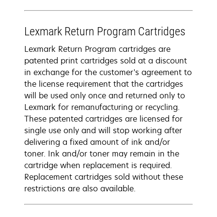
Lexmark Return Program Cartridges
Lexmark Return Program cartridges are
patented print cartridges sold at a discount
in exchange for the customer's agreement to
the license requirement that the cartridges
will be used only once and returned only to
Lexmark for remanufacturing or recycling.
These patented cartridges are licensed for
single use only and will stop working after
delivering a fixed amount of ink and/or
toner. Ink and/or toner may remain in the
cartridge when replacement is required.
Replacement cartridges sold without these
restrictions are also available.