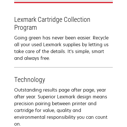
Lexmark Cartridge Collection
Program
Going green has never been easier. Recycle
all your used Lexmark supplies by letting us
take care of the details. It's simple, smart
and always free.
Technology
Outstanding results page after page, year
after year. Superior Lexmark design means
precision pairing between printer and
cartridge for value, quality and
environmental responsibility you can count
on.