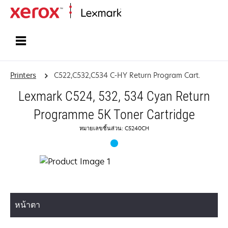
Home
Printers
C522,C532,C534 C-HY Return Program Cart.
Lexmark C524, 532, 534 Cyan Return
Programme 5K Toner Cartridge
หมายเลขชิ้นส่วน: C5240CH
หน้าตา