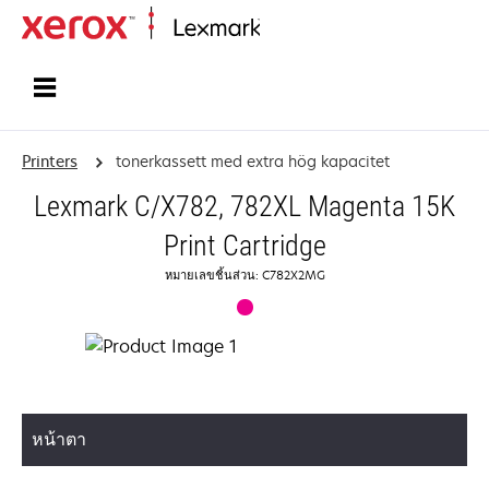
Home
Printers
tonerkassett med extra hög kapacitet
Lexmark C/X782, 782XL Magenta 15K
Print Cartridge
หมายเลขชิ้นส่วน: C782X2MG
หน้าตา