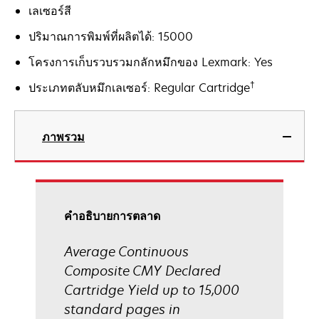
เลเซอร์สี
ปริมาณการพิมพ์ที่ผลิตได้: 15000
โครงการเก็บรวบรวมกลักหมึกของ Lexmark: Yes
†
ประเภทตลับหมึกเลเซอร์: Regular Cartridge
ภาพรวม
คําอธิบายการตลาด
Average Continuous
Composite CMY Declared
Cartridge Yield up to 15,000
standard pages in