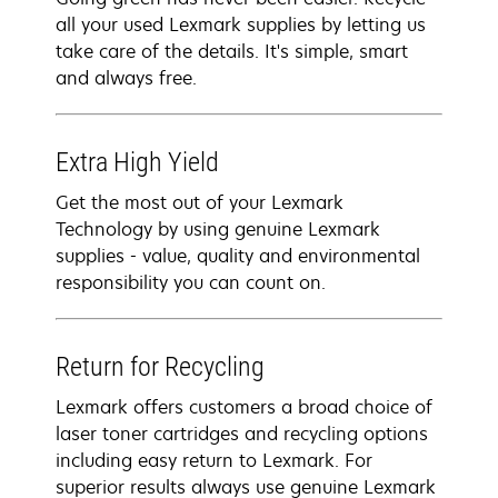
all your used Lexmark supplies by letting us
take care of the details. It's simple, smart
and always free.
Extra High Yield
Get the most out of your Lexmark
Technology by using genuine Lexmark
supplies - value, quality and environmental
responsibility you can count on.
Return for Recycling
Lexmark offers customers a broad choice of
laser toner cartridges and recycling options
including easy return to Lexmark. For
superior results always use genuine Lexmark