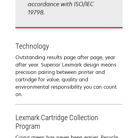
accordance with ISO/IEC
19798.
Technology
Outstanding results page after page, year
after year. Superior Lexmark design means
precision pairing between printer and
cartridge for value, quality and
environmental responsibility you can count
on.
Lexmark Cartridge Collection
Program
Going green has never been easier. Recycle