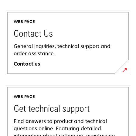
WEB PAGE
Contact Us
General inquiries, technical support and
order assistance.
Contact us
WEB PAGE
Get technical support
Find answers to product and technical
questions online. Featuring detailed
information about setting up, maintaining