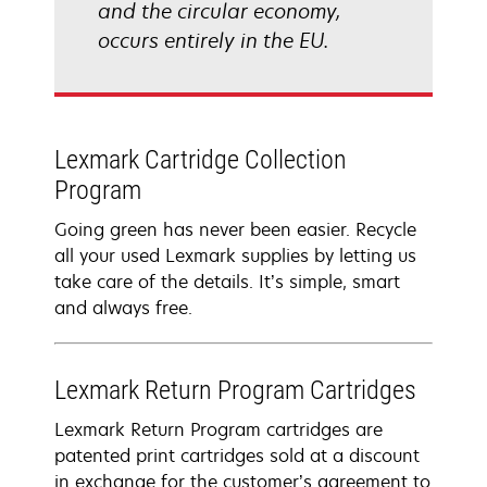
and the circular economy,
occurs entirely in the EU.
Lexmark Cartridge Collection
Program
Going green has never been easier. Recycle
all your used Lexmark supplies by letting us
take care of the details. It’s simple, smart
and always free.
Lexmark Return Program Cartridges
Lexmark Return Program cartridges are
patented print cartridges sold at a discount
in exchange for the customer’s agreement to