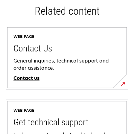
Related content
WEB PAGE
Contact Us
General inquiries, technical support and
order assistance.
Contact us
WEB PAGE
Get technical support