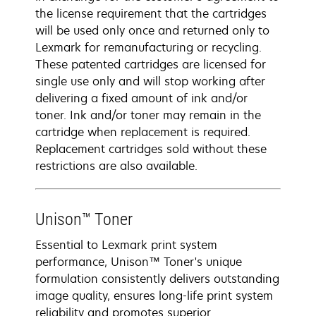
the license requirement that the cartridges
will be used only once and returned only to
Lexmark for remanufacturing or recycling.
These patented cartridges are licensed for
single use only and will stop working after
delivering a fixed amount of ink and/or
toner. Ink and/or toner may remain in the
cartridge when replacement is required.
Replacement cartridges sold without these
restrictions are also available.
Unison™ Toner
Essential to Lexmark print system
performance, Unison™ Toner's unique
formulation consistently delivers outstanding
image quality, ensures long-life print system
reliability and promotes superior