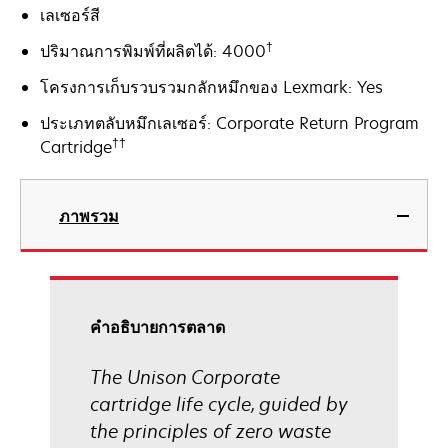
เลเซอร์สี
†
ปริมาณการพิมพ์ที่ผลิตได้: 4000
โครงการเก็บรวบรวมกลักหมึกของ Lexmark: Yes
ประเภทตลับหมึกเลเซอร์: Corporate Return Program
††
Cartridge
ภาพรวม
คําอธิบายการตลาด
The Unison Corporate
cartridge life cycle, guided by
the principles of zero waste