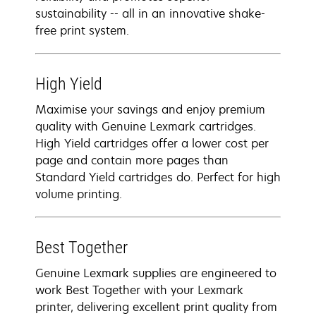
sustainability -- all in an innovative shake-
free print system.
High Yield
Maximise your savings and enjoy premium
quality with Genuine Lexmark cartridges.
High Yield cartridges offer a lower cost per
page and contain more pages than
Standard Yield cartridges do. Perfect for high
volume printing.
Best Together
Genuine Lexmark supplies are engineered to
work Best Together with your Lexmark
printer, delivering excellent print quality from