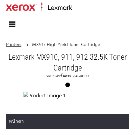
Home
Printers
MX91x High Yield Toner Cartridge
Lexmark MX910, 911, 912 32.5K Toner
Cartridge
หมายเลขชิ้นส่วน: 64G0H00
หน้าตา