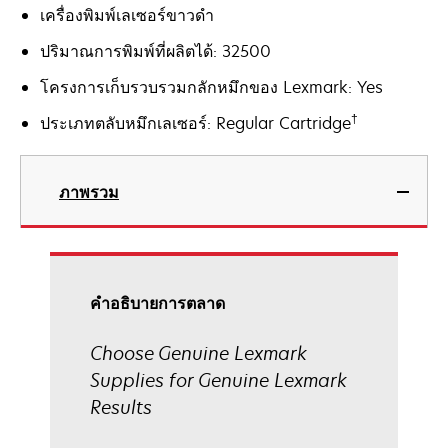
เครื่องพิมพ์เลเซอร์ขาวดำ
ปริมาณการพิมพ์ที่ผลิตได้: 32500
โครงการเก็บรวบรวมกลักหมึกของ Lexmark: Yes
†
ประเภทตลับหมึกเลเซอร์: Regular Cartridge
ภาพรวม
คําอธิบายการตลาด
Choose Genuine Lexmark
Supplies for Genuine Lexmark
Results