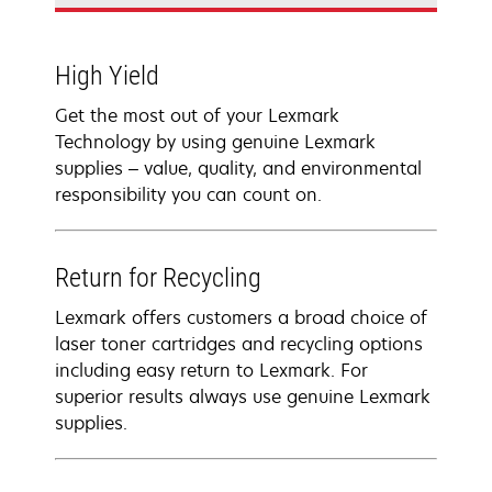
High Yield
Get the most out of your Lexmark
Technology by using genuine Lexmark
supplies – value, quality, and environmental
responsibility you can count on.
Return for Recycling
Lexmark offers customers a broad choice of
laser toner cartridges and recycling options
including easy return to Lexmark. For
superior results always use genuine Lexmark
supplies.