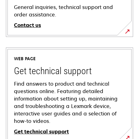
General inquiries, technical support and
order assistance.
Contact us
WEB PAGE
Get technical support
Find answers to product and technical
questions online. Featuring detailed
information about setting up, maintaining
and troubleshooting a Lexmark device,
interactive user guides and a selection of
how-to videos.
Get technical support