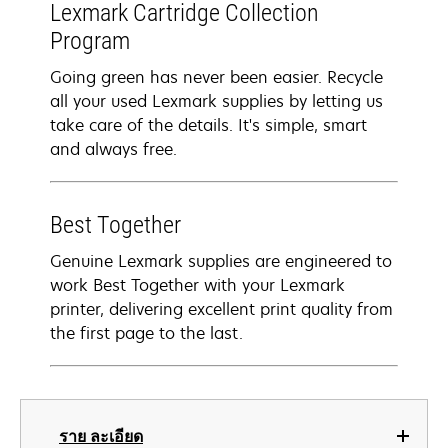
Lexmark Cartridge Collection
Program
Going green has never been easier. Recycle
all your used Lexmark supplies by letting us
take care of the details. It's simple, smart
and always free.
Best Together
Genuine Lexmark supplies are engineered to
work Best Together with your Lexmark
printer, delivering excellent print quality from
the first page to the last.
ราย ละเอียด