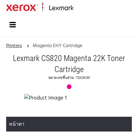
Home
Printers
Magenta EHY Cartridge
Lexmark CS820 Magenta 22K Toner
Cartridge
หมายเลขชิ้นส่วน: 72K0X30
หน้าตา