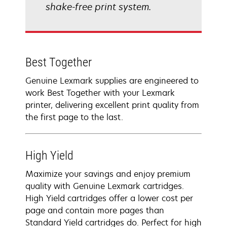
shake-free print system.
Best Together
Genuine Lexmark supplies are engineered to
work Best Together with your Lexmark
printer, delivering excellent print quality from
the first page to the last.
High Yield
Maximize your savings and enjoy premium
quality with Genuine Lexmark cartridges.
High Yield cartridges offer a lower cost per
page and contain more pages than
Standard Yield cartridges do. Perfect for high