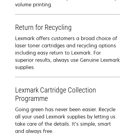
volume printing.
Return for Recycling
Lexmark offers customers a broad choice of
laser toner cartridges and recycling options
including easy return to Lexmark. For
superior results, always use Genuine Lexmark
supplies.
Lexmark Cartridge Collection
Programme
Going green has never been easier. Recycle
all your used Lexmark supplies by letting us
take care of the details. It’s simple, smart
and always free.