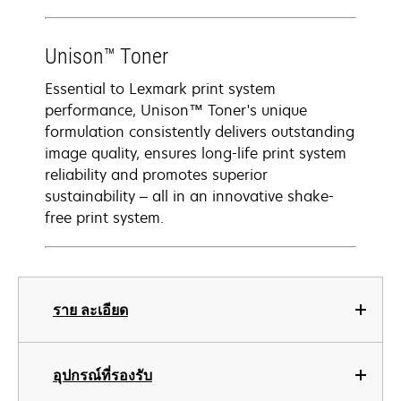
Unison™ Toner
Essential to Lexmark print system
performance, Unison™ Toner's unique
formulation consistently delivers outstanding
image quality, ensures long-life print system
reliability and promotes superior
sustainability – all in an innovative shake-
free print system.
ราย ละเอียด
อุปกรณ์ที่รองรับ