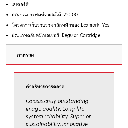
เลเซอร์สี
ปริมาณการพิมพ์ที่ผลิตได้: 22000
โครงการเก็บรวบรวมกลักหมึกของ Lexmark: Yes
†
ประเภทตลับหมึกเลเซอร์: Regular Cartridge
ภาพรวม
คําอธิบายการตลาด
Consistently outstanding
image quality. Long-life
system reliability. Superior
sustainability. Innovative