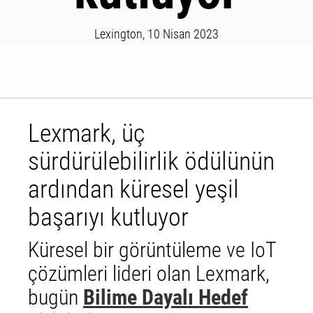
Lexington, 10 Nisan 2023
Lexmark, üç
sürdürülebilirlik ödülünün
ardından küresel yeşil
başarıyı kutluyor
Küresel bir görüntüleme ve
IoT
çözümleri lideri olan Lexmark,
bugün
Bilime Dayalı Hedef