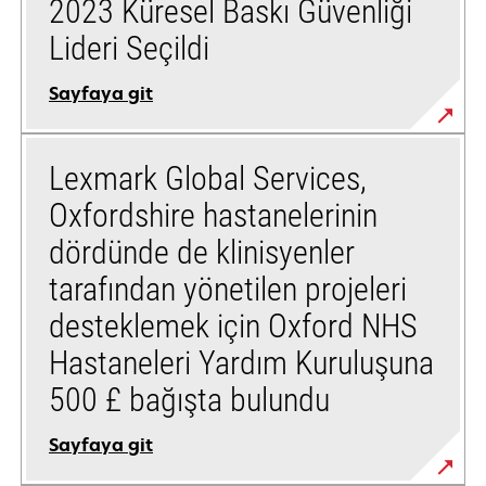
2023 Küresel Baskı Güvenliği
Lideri Seçildi
Sayfaya git
Lexmark Global Services,
Oxfordshire hastanelerinin
dördünde de klinisyenler
tarafından yönetilen projeleri
desteklemek için Oxford NHS
Hastaneleri Yardım Kuruluşuna
500 £ bağışta bulundu
Sayfaya git