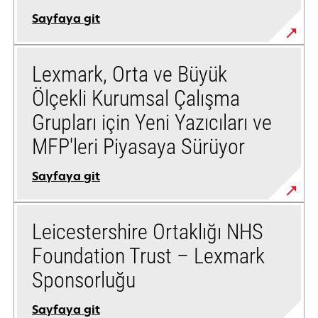
Sayfaya git
Lexmark, Orta ve Büyük
Ölçekli Kurumsal Çalışma
Grupları için Yeni Yazıcıları ve
MFP'leri Piyasaya Sürüyor
Sayfaya git
Leicestershire Ortaklığı NHS
Foundation Trust – Lexmark
Sponsorluğu
Sayfaya git