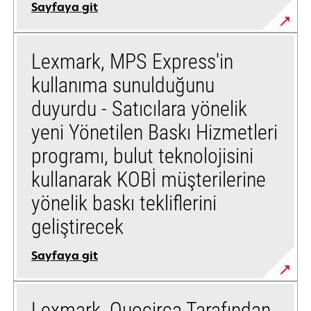
Sayfaya git
Lexmark, MPS Express'in
kullanıma sunulduğunu
duyurdu - Satıcılara yönelik
yeni Yönetilen Baskı Hizmetleri
programı, bulut teknolojisini
kullanarak KOBİ müşterilerine
yönelik baskı tekliflerini
geliştirecek
Sayfaya git
Lexmark, Quocirca Tarafından