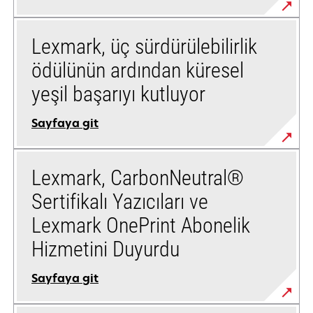
Lexmark, üç sürdürülebilirlik
ödülünün ardından küresel
yeşil başarıyı kutluyor
Sayfaya git
Lexmark, CarbonNeutral®
Sertifikalı Yazıcıları ve
Lexmark OnePrint Abonelik
Hizmetini Duyurdu
Sayfaya git