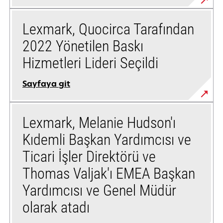
Lexmark, Quocirca Tarafından
2022 Yönetilen Baskı
Hizmetleri Lideri Seçildi
Sayfaya git
Lexmark, Melanie Hudson'ı
Kıdemli Başkan Yardımcısı ve
Ticari İşler Direktörü ve
Thomas Valjak'ı EMEA Başkan
Yardımcısı ve Genel Müdür
olarak atadı