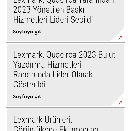
2023 Yönetilen Baskı
Hizmetleri Lideri Seçildi
Sayfaya git
Lexmark, Quocirca 2023 Bulut
Yazdırma Hizmetleri
Raporunda Lider Olarak
Gösterildi
Sayfaya git
Lexmark Ürünleri,
Görüntüleme Ekipmanları