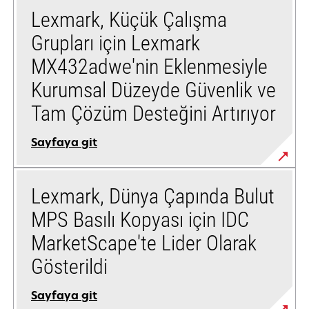
Lexmark, Küçük Çalışma
Grupları için Lexmark
MX432adwe'nin Eklenmesiyle
Kurumsal Düzeyde Güvenlik ve
Tam Çözüm Desteğini Artırıyor
Sayfaya git
Lexmark, Dünya Çapında Bulut
MPS Basılı Kopyası için IDC
MarketScape'te Lider Olarak
Gösterildi
Sayfaya git