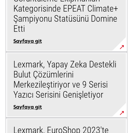
Kategorisinde EPEAT Climate+
Şampiyonu Statüsünü Domine
Etti
Sayfaya git
Lexmark, Yapay Zeka Destekli
Bulut Çözümlerini
Merkezileştiriyor ve 9 Serisi
Yazıcı Serisini Genişletiyor
Sayfaya git
Lexmark, EuroShop 2023'te