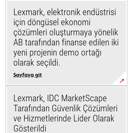
Lexmark, elektronik endüstrisi
için döngüsel ekonomi
çözümleri oluşturmaya yönelik
AB tarafından finanse edilen iki
yeni projenin demo ortağı
olarak seçildi.
Sayfaya git
Lexmark, IDC MarketScape
Tarafından Güvenlik Çözümleri
ve Hizmetlerinde Lider Olarak
Gösterildi