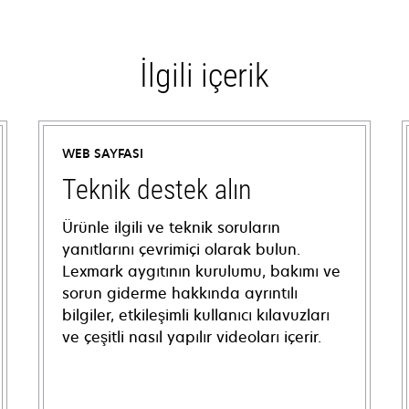
İlgili içerik
WEB SAYFASI
Teknik destek alın
Ürünle ilgili ve teknik soruların
yanıtlarını çevrimiçi olarak bulun.
Lexmark aygıtının kurulumu, bakımı ve
sorun giderme hakkında ayrıntılı
bilgiler, etkileşimli kullanıcı kılavuzları
ve çeşitli nasıl yapılır videoları içerir.