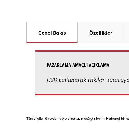
Genel Bakış
Özellikler
PAZARLAMA AMAÇLI AÇIKLAMA
USB kullanarak takılan tutucuy
Tüm bilgiler, önceden duyurulmaksızın değiştirilebilir. Herhangi bir 