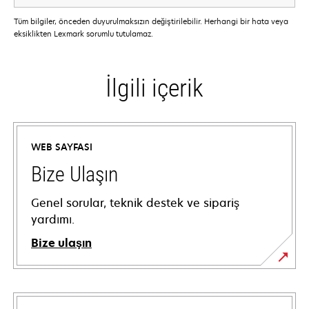
Tüm bilgiler, önceden duyurulmaksızın değiştirilebilir. Herhangi bir hata veya
eksiklikten Lexmark sorumlu tutulamaz.
İlgili içerik
WEB SAYFASI
Bize Ulaşın
Genel sorular, teknik destek ve sipariş
yardımı.
Bize ulaşın