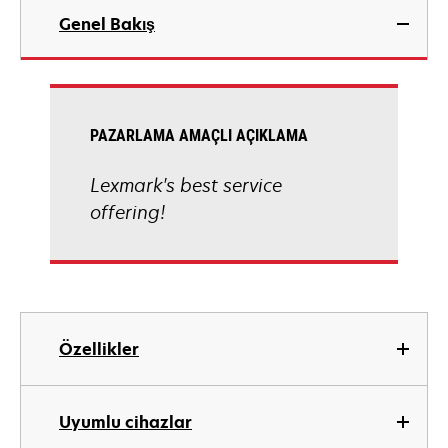
Genel Bakış
PAZARLAMA AMAÇLI AÇIKLAMA
Lexmark's best service
offering!
Özellikler
Uyumlu cihazlar