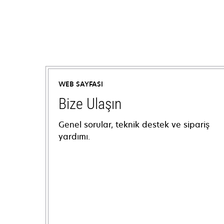
WEB SAYFASI
Bize Ulaşın
Genel sorular, teknik destek ve sipariş
yardımı.