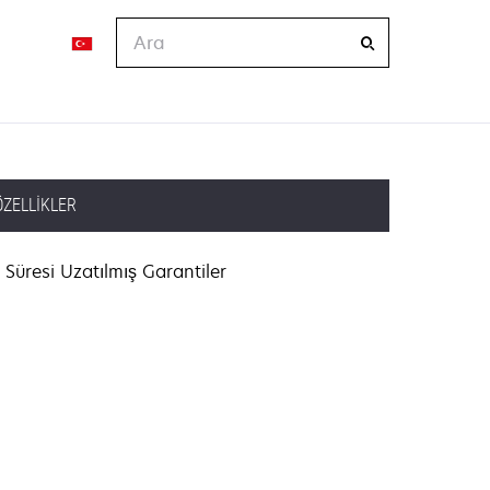
Ara
ÖZELLIKLER
Süresi Uzatılmış Garantiler