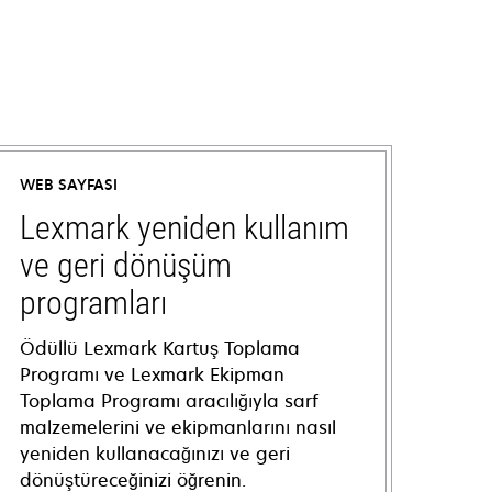
WEB SAYFASI
Lexmark yeniden kullanım
ve geri dönüşüm
programları
Ödüllü Lexmark Kartuş Toplama
Programı ve Lexmark Ekipman
Toplama Programı aracılığıyla sarf
malzemelerini ve ekipmanlarını nasıl
yeniden kullanacağınızı ve geri
dönüştüreceğinizi öğrenin.