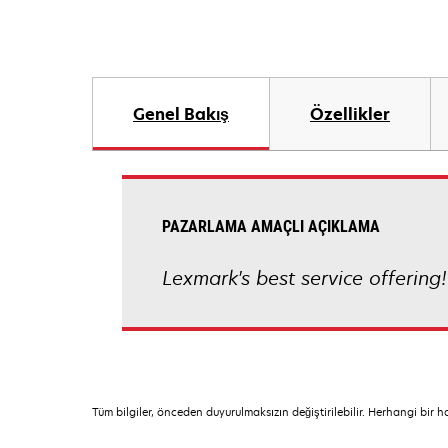
Genel Bakış
Özellikler
PAZARLAMA AMAÇLI AÇIKLAMA
Lexmark's best service offering!
Tüm bilgiler, önceden duyurulmaksızın değiştirilebilir. Herhangi bir 