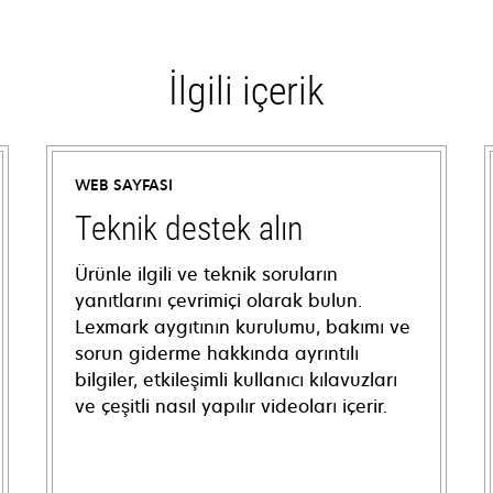
İlgili içerik
WEB SAYFASI
Teknik destek alın
Ürünle ilgili ve teknik soruların
yanıtlarını çevrimiçi olarak bulun.
Lexmark aygıtının kurulumu, bakımı ve
sorun giderme hakkında ayrıntılı
bilgiler, etkileşimli kullanıcı kılavuzları
ve çeşitli nasıl yapılır videoları içerir.