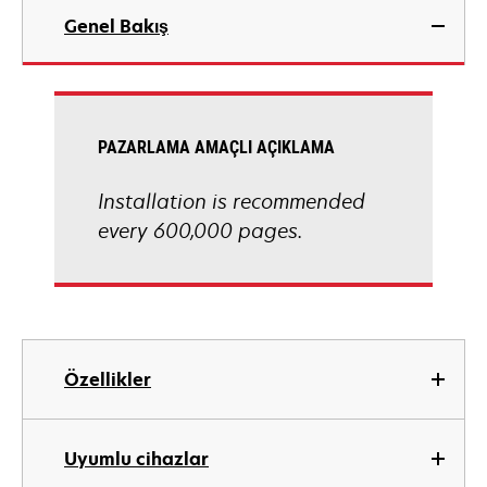
Genel Bakış
PAZARLAMA AMAÇLI AÇIKLAMA
Installation is recommended
every 600,000 pages.
Özellikler
Uyumlu cihazlar