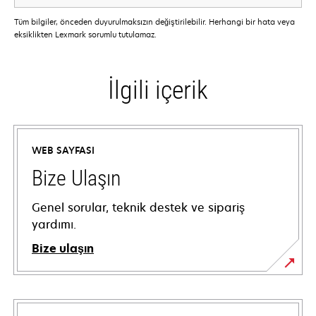
Tüm bilgiler, önceden duyurulmaksızın değiştirilebilir. Herhangi bir hata veya
eksiklikten Lexmark sorumlu tutulamaz.
İlgili içerik
WEB SAYFASI
Bize Ulaşın
Genel sorular, teknik destek ve sipariş
yardımı.
Bize ulaşın