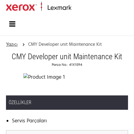
Ana sayfa
Yazıcı
CMY Developer unit Maintenance Kit
CMY Developer unit Maintenance Kit
Parça No.: 41X1594
ÖZELLIKLER
Servis Parçaları