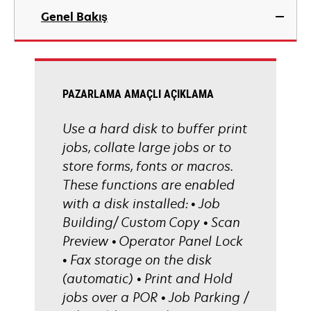
Genel Bakış
PAZARLAMA AMAÇLI AÇIKLAMA
Use a hard disk to buffer print
jobs, collate large jobs or to
store forms, fonts or macros.
These functions are enabled
with a disk installed: • Job
Building/ Custom Copy • Scan
Preview • Operator Panel Lock
• Fax storage on the disk
(automatic) • Print and Hold
jobs over a POR • Job Parking /