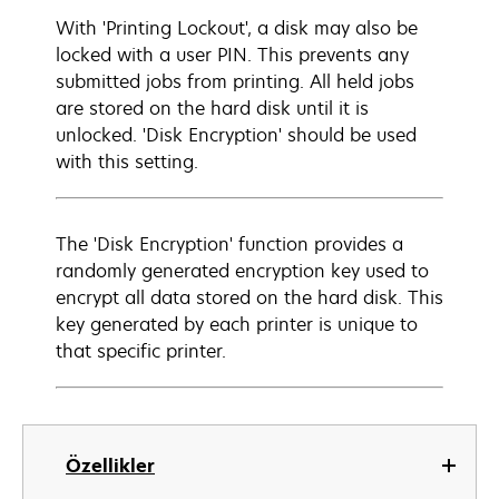
With 'Printing Lockout', a disk may also be
locked with a user PIN. This prevents any
submitted jobs from printing. All held jobs
are stored on the hard disk until it is
unlocked. 'Disk Encryption' should be used
with this setting.
The 'Disk Encryption' function provides a
randomly generated encryption key used to
encrypt all data stored on the hard disk. This
key generated by each printer is unique to
that specific printer.
Özellikler