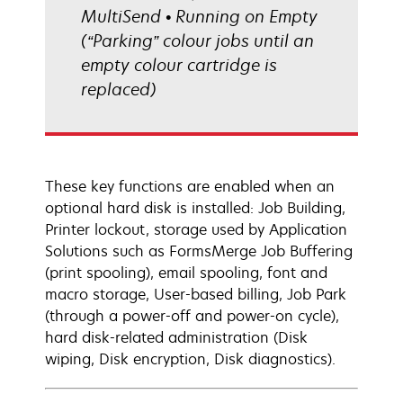
MultiSend • Running on Empty
(“Parking” colour jobs until an
empty colour cartridge is
replaced)
These key functions are enabled when an
optional hard disk is installed: Job Building,
Printer lockout, storage used by Application
Solutions such as FormsMerge Job Buffering
(print spooling), email spooling, font and
macro storage, User-based billing, Job Park
(through a power-off and power-on cycle),
hard disk-related administration (Disk
wiping, Disk encryption, Disk diagnostics).