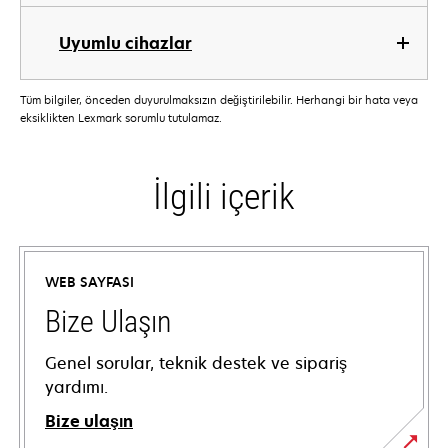
Uyumlu cihazlar
Tüm bilgiler, önceden duyurulmaksızın değiştirilebilir. Herhangi bir hata veya
eksiklikten Lexmark sorumlu tutulamaz.
İlgili içerik
WEB SAYFASI
Bize Ulaşın
Genel sorular, teknik destek ve sipariş
yardımı.
Bize ulaşın