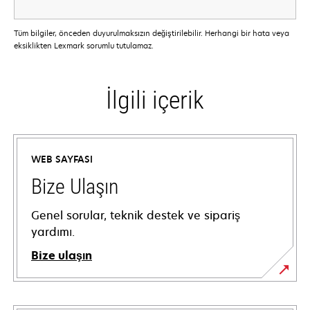
Tüm bilgiler, önceden duyurulmaksızın değiştirilebilir. Herhangi bir hata veya
eksiklikten Lexmark sorumlu tutulamaz.
İlgili içerik
WEB SAYFASI
Bize Ulaşın
Genel sorular, teknik destek ve sipariş
yardımı.
Bize ulaşın