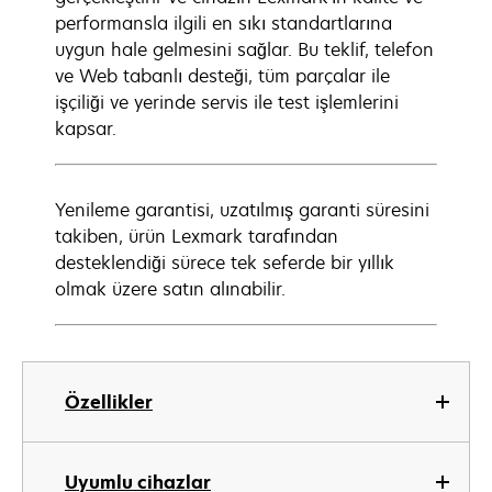
performansla ilgili en sıkı standartlarına
uygun hale gelmesini sağlar. Bu teklif, telefon
ve Web tabanlı desteği, tüm parçalar ile
işçiliği ve yerinde servis ile test işlemlerini
kapsar.
Yenileme garantisi, uzatılmış garanti süresini
takiben, ürün Lexmark tarafından
desteklendiği sürece tek seferde bir yıllık
olmak üzere satın alınabilir.
Özellikler
Uyumlu cihazlar