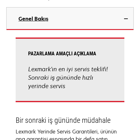
Genel Bakış
PAZARLAMA AMAÇLI AÇIKLAMA
Lexmark'ın en iyi servis teklifi!
Sonraki iş gününde hızlı
yerinde servis
Bir sonraki iş gününde müdahale
Lexmark Yerinde Servis Garantileri, ürünün
ana garantisi esnasında bir defa satın