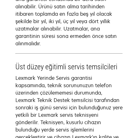
alınabilir. Ürünü satın alma tarihinden
itibaren toplamda en fazla beş yıl olacak
şekilde bir yıl, iki yıl, üç yıl veya dört yıllık
uzatmalar alınabilir. Uzatmalar, ana
garantinin süresi sona ermeden önce satın
alınmalıdır.
Üst düzey eğitimli servis temsilcileri
Lexmark Yerinde Servis garantisi
kapsamında, teknik sorununuzun telefon
üzerinden çözülememesi durumunda,
Lexmark Teknik Destek temsilcisi tarafından
sonraki iş günü servisi için bulunduğunuz yere
yetkili bir Lexmark servis teknisyeni
gönderilir. Teknisyen, kusurlu cihazın
bulunduğu yerde servis işlemlerini
gerçekleştirir ve cihazın Lexmark'ın kalite ve