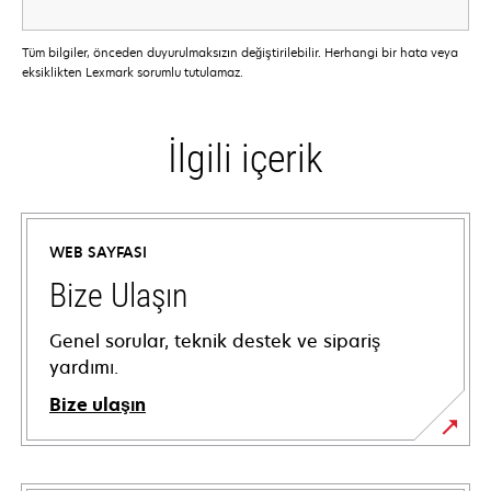
Tüm bilgiler, önceden duyurulmaksızın değiştirilebilir. Herhangi bir hata veya
eksiklikten Lexmark sorumlu tutulamaz.
İlgili içerik
WEB SAYFASI
Bize Ulaşın
Genel sorular, teknik destek ve sipariş
yardımı.
Bize ulaşın