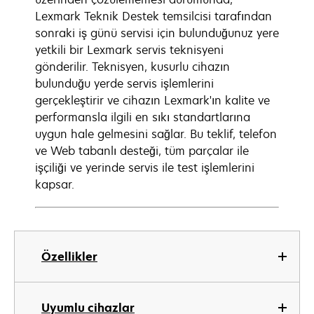
Lexmark Teknik Destek temsilcisi tarafından
sonraki iş günü servisi için bulunduğunuz yere
yetkili bir Lexmark servis teknisyeni
gönderilir. Teknisyen, kusurlu cihazın
bulunduğu yerde servis işlemlerini
gerçekleştirir ve cihazın Lexmark'ın kalite ve
performansla ilgili en sıkı standartlarına
uygun hale gelmesini sağlar. Bu teklif, telefon
ve Web tabanlı desteği, tüm parçalar ile
işçiliği ve yerinde servis ile test işlemlerini
kapsar.
Özellikler
Uyumlu cihazlar