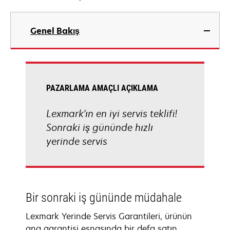
Genel Bakış
PAZARLAMA AMAÇLI AÇIKLAMA
Lexmark'ın en iyi servis teklifi!
Sonraki iş gününde hızlı
yerinde servis
Bir sonraki iş gününde müdahale
Lexmark Yerinde Servis Garantileri, ürünün
ana garantisi esnasında bir defa satın