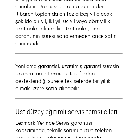
alınabilir. Ürünü satın alma tarihinden
itibaren toplamda en fazla beş yıl olacak
şekilde bir yıl, iki yıl, üç yıl veya dört yıllık
uzatmalar alınabilir. Uzatmalar, ana
garantinin süresi sona ermeden önce satın
alınmalıdır.
Yenileme garantisi, uzatılmış garanti süresini
takiben, ürün Lexmark tarafından
desteklendiği sürece tek seferde bir yıllık
olmak üzere satın alınabilir.
Üst düzey eğitimli servis temsilcileri
Lexmark Yerinde Servis garantisi
kapsamında, teknik sorununuzun telefon
üzerinden çözülememesi durumunda,