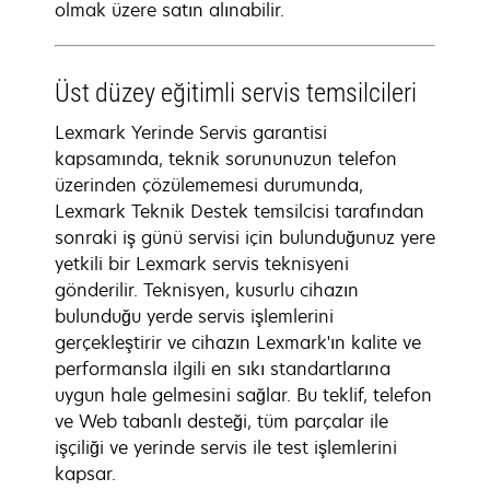
olmak üzere satın alınabilir.
Üst düzey eğitimli servis temsilcileri
Lexmark Yerinde Servis garantisi
kapsamında, teknik sorununuzun telefon
üzerinden çözülememesi durumunda,
Lexmark Teknik Destek temsilcisi tarafından
sonraki iş günü servisi için bulunduğunuz yere
yetkili bir Lexmark servis teknisyeni
gönderilir. Teknisyen, kusurlu cihazın
bulunduğu yerde servis işlemlerini
gerçekleştirir ve cihazın Lexmark'ın kalite ve
performansla ilgili en sıkı standartlarına
uygun hale gelmesini sağlar. Bu teklif, telefon
ve Web tabanlı desteği, tüm parçalar ile
işçiliği ve yerinde servis ile test işlemlerini
kapsar.