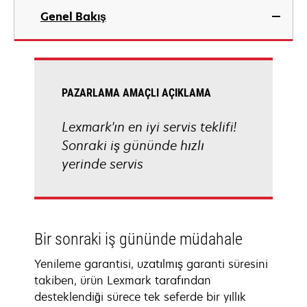
Genel Bakış
PAZARLAMA AMAÇLI AÇIKLAMA
Lexmark'ın en iyi servis teklifi!
Sonraki iş gününde hızlı
yerinde servis
Bir sonraki iş gününde müdahale
Yenileme garantisi, uzatılmış garanti süresini
takiben, ürün Lexmark tarafından
desteklendiği sürece tek seferde bir yıllık