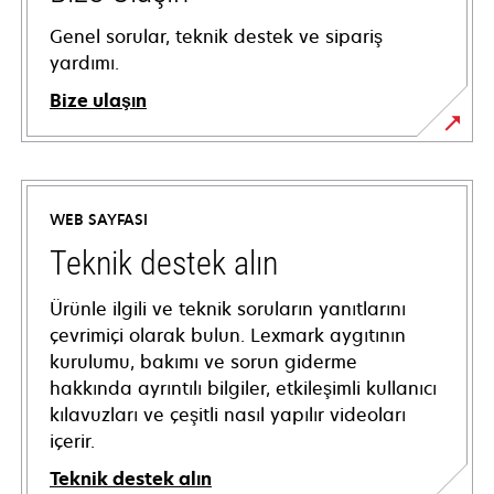
Genel sorular, teknik destek ve sipariş
yardımı.
Bize ulaşın
WEB SAYFASI
Teknik destek alın
Ürünle ilgili ve teknik soruların yanıtlarını
çevrimiçi olarak bulun. Lexmark aygıtının
kurulumu, bakımı ve sorun giderme
hakkında ayrıntılı bilgiler, etkileşimli kullanıcı
kılavuzları ve çeşitli nasıl yapılır videoları
içerir.
Teknik destek alın