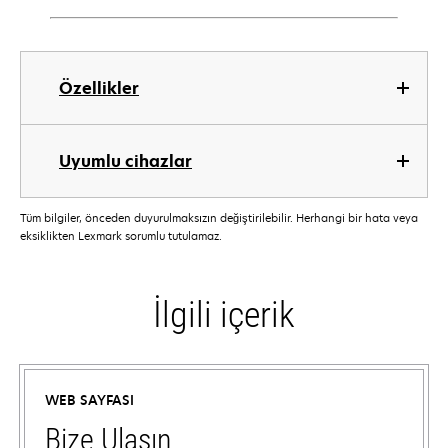
Özellikler
Uyumlu cihazlar
Tüm bilgiler, önceden duyurulmaksızın değiştirilebilir. Herhangi bir hata veya
eksiklikten Lexmark sorumlu tutulamaz.
İlgili içerik
WEB SAYFASI
Bize Ulaşın