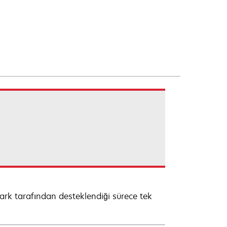
mark tarafından desteklendiği sürece tek