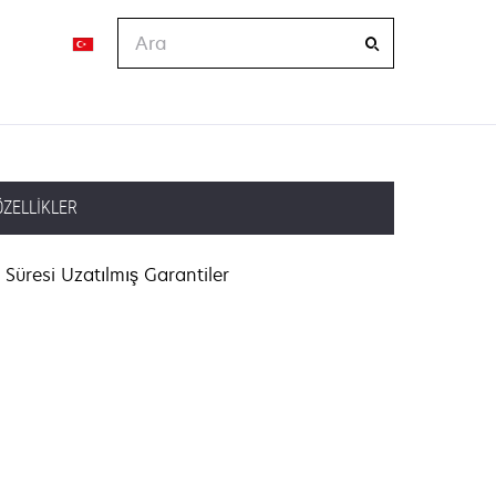
Ara
ÖZELLIKLER
Süresi Uzatılmış Garantiler