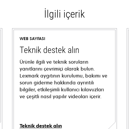
İlgili içerik
WEB SAYFASI
Teknik destek alın
Ürünle ilgili ve teknik soruların
yanıtlarını çevrimiçi olarak bulun.
Lexmark aygıtının kurulumu, bakımı ve
sorun giderme hakkında ayrıntılı
bilgiler, etkileşimli kullanıcı kılavuzları
ve çeşitli nasıl yapılır videoları içerir.
Teknik destek alın