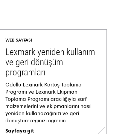
WEB SAYFASI
Lexmark yeniden kullanım
ve geri dönüşüm
programları
Ödüllü Lexmark Kartuş Toplama
Programı ve Lexmark Ekipman
Toplama Programı aracılığıyla sarf
malzemelerini ve ekipmanlarını nasıl
yeniden kullanacağınızı ve geri
dönüştüreceğinizi öğrenin.
Sayfaya git