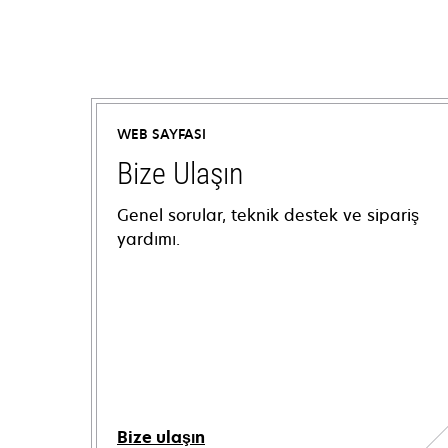
WEB SAYFASI
Bize Ulaşın
Genel sorular, teknik destek ve sipariş
yardımı.
Bize ulaşın