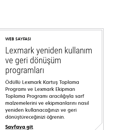
WEB SAYFASI
Lexmark yeniden kullanım
ve geri dönüşüm
programları
Ödüllü Lexmark Kartuş Toplama
Programı ve Lexmark Ekipman
Toplama Programı aracılığıyla sarf
malzemelerini ve ekipmanlarını nasıl
yeniden kullanacağınızı ve geri
dönüştüreceğinizi öğrenin.
Sayfaya git