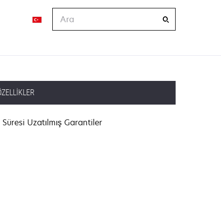
Ara
ÖZELLIKLER
Süresi Uzatılmış Garantiler