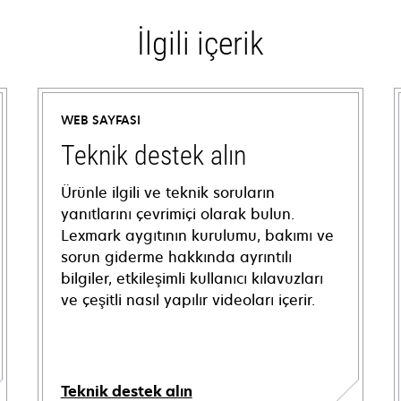
İlgili içerik
WEB SAYFASI
Teknik destek alın
Ürünle ilgili ve teknik soruların
yanıtlarını çevrimiçi olarak bulun.
Lexmark aygıtının kurulumu, bakımı ve
sorun giderme hakkında ayrıntılı
bilgiler, etkileşimli kullanıcı kılavuzları
ve çeşitli nasıl yapılır videoları içerir.
Teknik destek alın