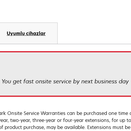
Uyumlu cihazlar
! You get fast onsite service by next business day
rk Onsite Service Warranties can be purchased one time d
ear, two-year, three-year or four-year extensions, for up to
of product purchase, may be available. Extensions must b