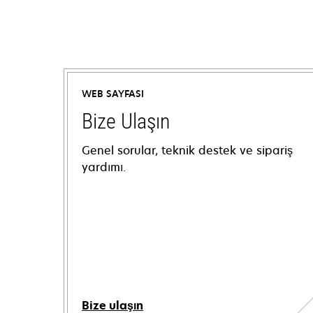
WEB SAYFASI
Bize Ulaşın
Genel sorular, teknik destek ve sipariş
yardımı.
Bize ulaşın