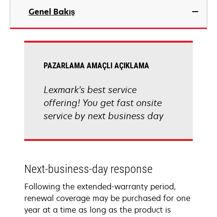
Genel Bakış
PAZARLAMA AMAÇLI AÇIKLAMA
Lexmark's best service
offering! You get fast onsite
service by next business day
Next-business-day response
Following the extended-warranty period,
renewal coverage may be purchased for one
year at a time as long as the product is