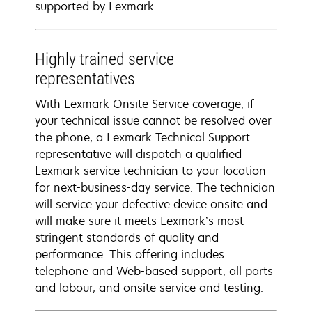
supported by Lexmark.
Highly trained service
representatives
With Lexmark Onsite Service coverage, if
your technical issue cannot be resolved over
the phone, a Lexmark Technical Support
representative will dispatch a qualified
Lexmark service technician to your location
for next-business-day service. The technician
will service your defective device onsite and
will make sure it meets Lexmark’s most
stringent standards of quality and
performance. This offering includes
telephone and Web-based support, all parts
and labour, and onsite service and testing.