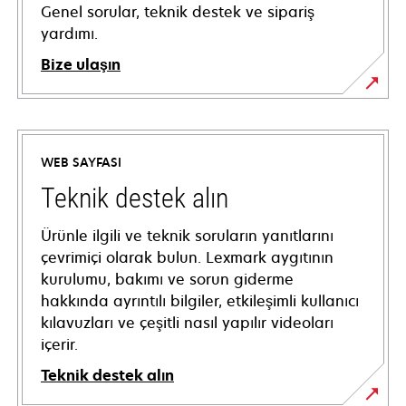
Genel sorular, teknik destek ve sipariş
yardımı.
Bize ulaşın
WEB SAYFASI
Teknik destek alın
Ürünle ilgili ve teknik soruların yanıtlarını
çevrimiçi olarak bulun. Lexmark aygıtının
kurulumu, bakımı ve sorun giderme
hakkında ayrıntılı bilgiler, etkileşimli kullanıcı
kılavuzları ve çeşitli nasıl yapılır videoları
içerir.
Teknik destek alın