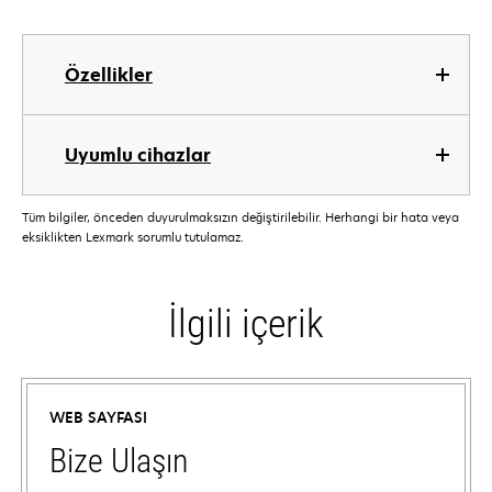
Özellikler
Uyumlu cihazlar
Tüm bilgiler, önceden duyurulmaksızın değiştirilebilir. Herhangi bir hata veya
eksiklikten Lexmark sorumlu tutulamaz.
İlgili içerik
WEB SAYFASI
Bize Ulaşın