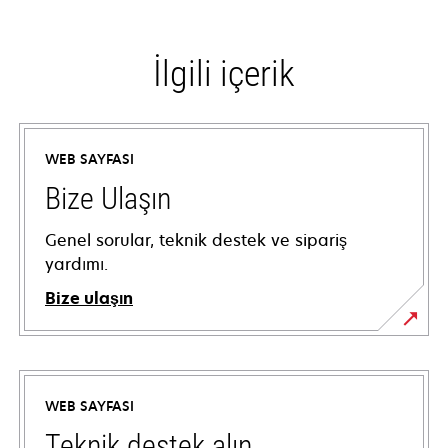
İlgili içerik
WEB SAYFASI
Bize Ulaşın
Genel sorular, teknik destek ve sipariş
yardımı.
Bize ulaşın
WEB SAYFASI
Teknik destek alın