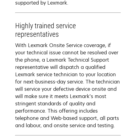
supported by Lexmark.
Highly trained service
representatives
With Lexmark Onsite Service coverage, if
your technical issue cannot be resolved over
the phone, a Lexmark Technical Support
representative will dispatch a qualified
Lexmark service technician to your location
for next-business-day service. The technician
will service your defective device onsite and
will make sure it meets Lexmark’s most
stringent standards of quality and
performance. This offering includes
telephone and Web-based support, all parts
and labour, and onsite service and testing.