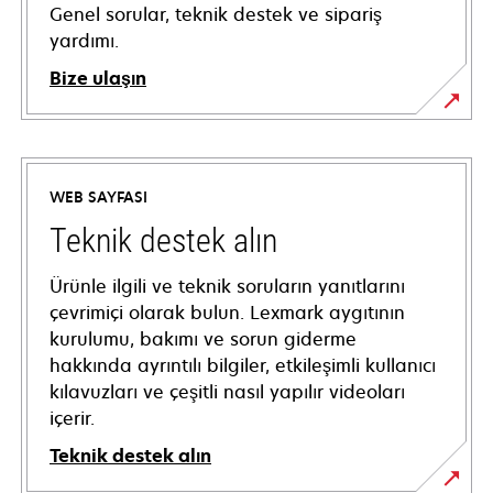
Genel sorular, teknik destek ve sipariş
yardımı.
Bize ulaşın
WEB SAYFASI
Teknik destek alın
Ürünle ilgili ve teknik soruların yanıtlarını
çevrimiçi olarak bulun. Lexmark aygıtının
kurulumu, bakımı ve sorun giderme
hakkında ayrıntılı bilgiler, etkileşimli kullanıcı
kılavuzları ve çeşitli nasıl yapılır videoları
içerir.
Teknik destek alın