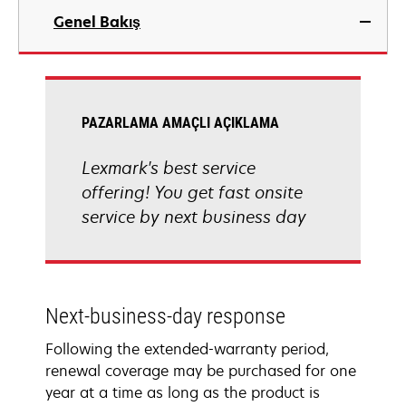
Genel Bakış
PAZARLAMA AMAÇLI AÇIKLAMA
Lexmark's best service
offering! You get fast onsite
service by next business day
Next-business-day response
Following the extended-warranty period,
renewal coverage may be purchased for one
year at a time as long as the product is