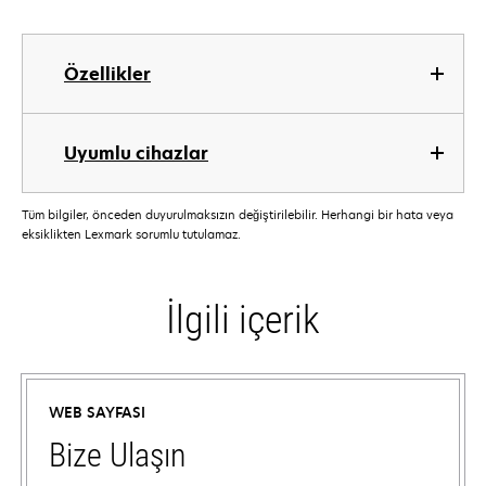
Özellikler
Uyumlu cihazlar
Tüm bilgiler, önceden duyurulmaksızın değiştirilebilir. Herhangi bir hata veya
eksiklikten Lexmark sorumlu tutulamaz.
İlgili içerik
WEB SAYFASI
Bize Ulaşın