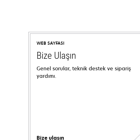
WEB SAYFASI
Bize Ulaşın
Genel sorular, teknik destek ve sipariş
yardımı.
Bize ulaşın