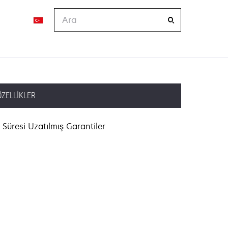
Ara
ÖZELLIKLER
Süresi Uzatılmış Garantiler