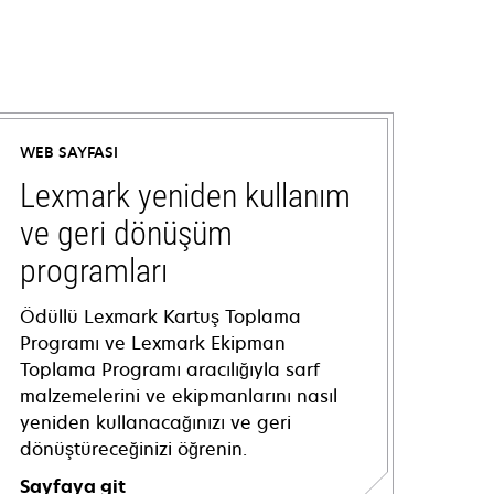
WEB SAYFASI
Lexmark yeniden kullanım
ve geri dönüşüm
programları
Ödüllü Lexmark Kartuş Toplama
Programı ve Lexmark Ekipman
Toplama Programı aracılığıyla sarf
malzemelerini ve ekipmanlarını nasıl
yeniden kullanacağınızı ve geri
dönüştüreceğinizi öğrenin.
Sayfaya git