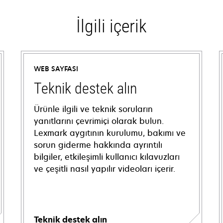
İlgili içerik
WEB SAYFASI
Teknik destek alın
Ürünle ilgili ve teknik soruların
yanıtlarını çevrimiçi olarak bulun.
Lexmark aygıtının kurulumu, bakımı ve
sorun giderme hakkında ayrıntılı
bilgiler, etkileşimli kullanıcı kılavuzları
ve çeşitli nasıl yapılır videoları içerir.
Teknik destek alın