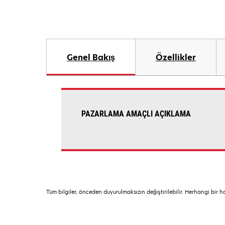
Genel Bakış
Özellikler
PAZARLAMA AMAÇLI AÇIKLAMA
Tüm bilgiler, önceden duyurulmaksızın değiştirilebilir. Herhangi bir 